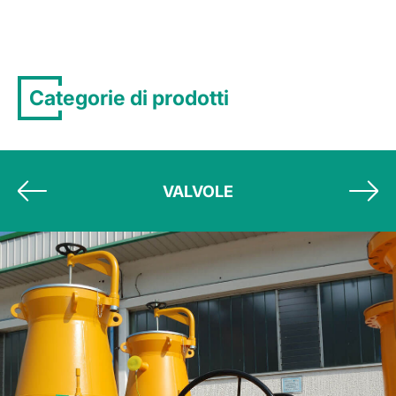
Categorie di prodotti
VALVOLE