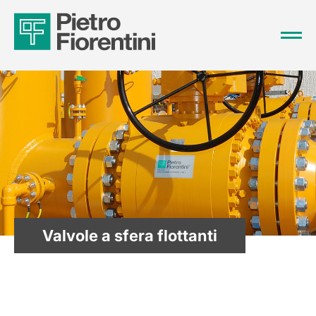
Valvole a sfera flottanti