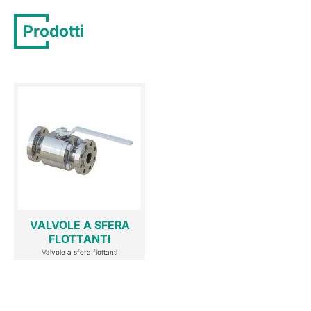
Prodotti
VALVOLE A SFERA
FLOTTANTI
Valvole a sfera flottanti