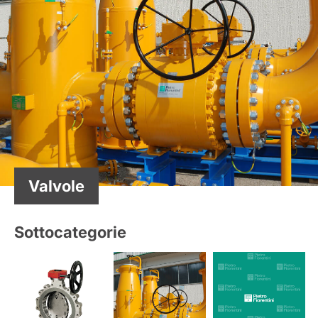
Valvole
Sottocategorie