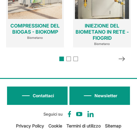
COMPRESSIONE DEL
INIEZIONE DEL
BIOGAS - BIOKOMP
BIOMETANO IN RETE -
FIOGRID
Biometano
Biometano
Contattaci
Newsletter
Seguici su
Privacy Policy
Cookie
Termini di utilizzo
Sitemap