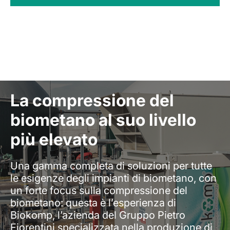
La compressione del
biometano al suo livello
più elevato
Una gamma completa di soluzioni per tutte
le esigenze degli impianti di biometano, con
un forte focus sulla compressione del
biometano: questa è l’esperienza di
Biokomp, l’azienda del Gruppo Pietro
Fiorentini specializzata nella produzione di