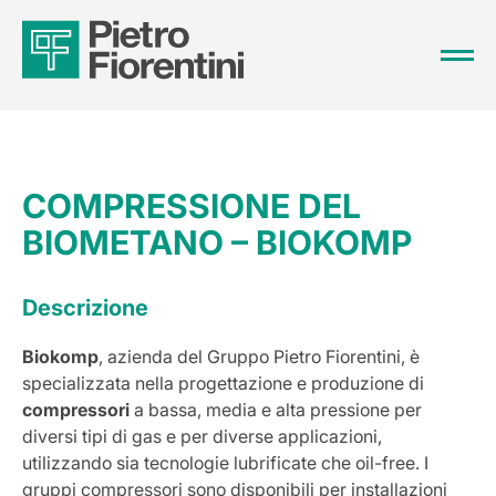
COMPRESSIONE DEL
BIOMETANO – BIOKOMP
Descrizione
Biokomp
, azienda del Gruppo Pietro Fiorentini, è
specializzata nella progettazione e produzione di
compressori
a bassa, media e alta pressione per
diversi tipi di gas e per diverse applicazioni,
utilizzando sia tecnologie lubrificate che oil-free. I
gruppi compressori sono disponibili per installazioni