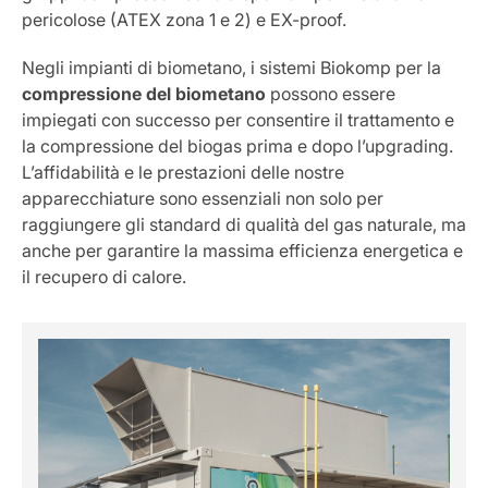
pericolose (ATEX zona 1 e 2) e EX-proof.
Negli impianti di biometano, i sistemi Biokomp per la
compressione del biometano
possono essere
impiegati con successo per consentire il trattamento e
la compressione del biogas prima e dopo l’upgrading.
L’affidabilità e le prestazioni delle nostre
apparecchiature sono essenziali non solo per
raggiungere gli standard di qualità del gas naturale, ma
anche per garantire la massima efficienza energetica e
il recupero di calore.