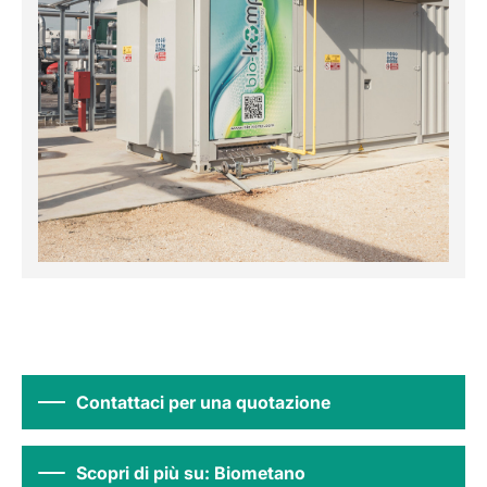
Contattaci per una quotazione
Scopri di più su: Biometano