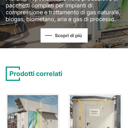
pacchetti completi per impianti di
compressione e trattamento di gas naturale,
biogas, biometano, aria e gas di processo.
Scopri di più
Prodotti correlati