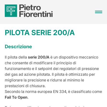
PILOTA SERIE 200/A
Descrizione
Il pilota della
serie 200/A
è un dispositivo meccanico
che consente di modificare il principio di
funzionamento e il setpoint dei regolatori di pressione
del gas ad azione pilotata. Il pilota è ottimizzato per
migliorare la precisione e ridurre al minimo le
prestazioni di chiusura.
Secondo la norma europea EN 334, è classificato come
Fail To Open
.