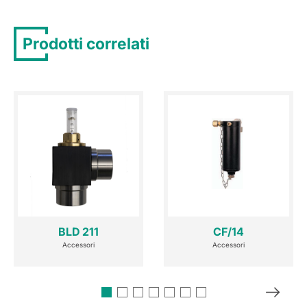
Prodotti correlati
BLD 211
CF/14
Accessori
Accessori