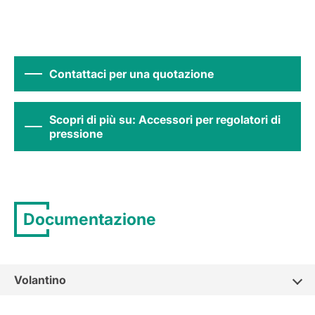
Contattaci per una quotazione
Scopri di più su: Accessori per regolatori di
pressione
Documentazione
Volantino