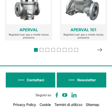
APERVAL
APERVAL 101
Regolatori per gas a media-bassa
Regolatori per gas a media-bassa
pressione
pressione
Contattaci
Newsletter
Seguici su
Privacy Policy
Cookie
Termini di utilizzo
Sitemap