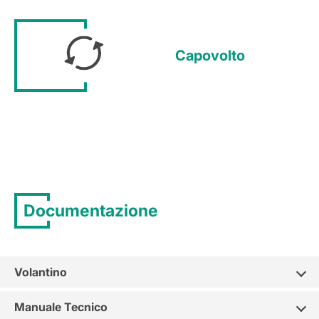
Capovolto
Documentazione
Volantino
Manuale Tecnico