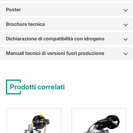
Poster
Brochure tecnica
Dichiarazione di compatibilità con idrogeno
Manuali tecnici di versioni fuori produzione
Prodotti correlati