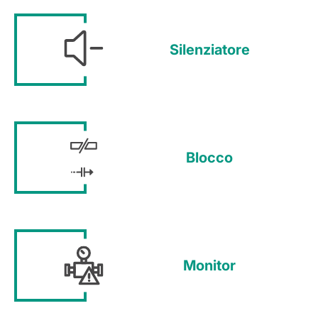
Silenziatore
Blocco
Monitor