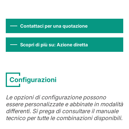
Contattaci per una quotazione
Scopri di più su: Azione diretta
Configurazioni
Le opzioni di configurazione possono
essere personalizzate e abbinate in modalità
differenti. Si prega di consultare il manuale
tecnico per tutte le combinazioni disponibili.