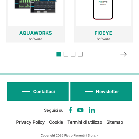
AQUAWORKS
FIOEYE
Software
Software
Contattaci
Newsletter
Seguici su
Privacy Policy
Cookie
Termini di utilizzo
Sitemap
Copyright 2025 Pietro Fiorentini S.p.a. -