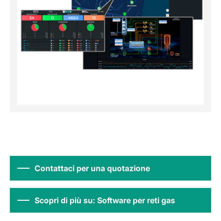
Contattaci per una quotazione
Scopri di più su: Software per reti gas