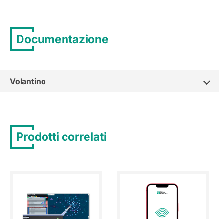
Documentazione
Volantino
Prodotti correlati