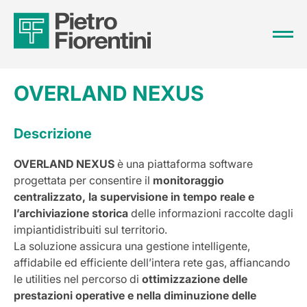
OVERLAND NEXUS
Descrizione
OVERLAND NEXUS
è una piattaforma software
progettata per consentire il
monitoraggio
centralizzato, la supervisione in tempo reale e
l’archiviazione storica
delle informazioni raccolte dagli
impiantidistribuiti sul territorio.
La soluzione assicura una gestione intelligente,
affidabile ed efficiente dell’intera rete gas, affiancando
le utilities nel percorso di
ottimizzazione delle
prestazioni operative e nella diminuzione delle