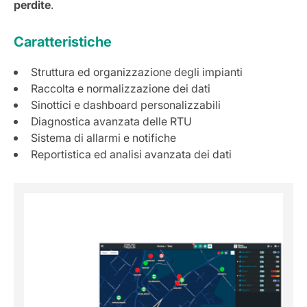
perdite
.
Caratteristiche
Struttura ed organizzazione degli impianti
Raccolta e normalizzazione dei dati
Sinottici e dashboard personalizzabili
Diagnostica avanzata delle RTU
Sistema di allarmi e notifiche
Reportistica ed analisi avanzata dei dati