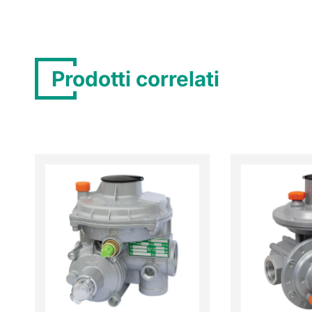
Prodotti correlati