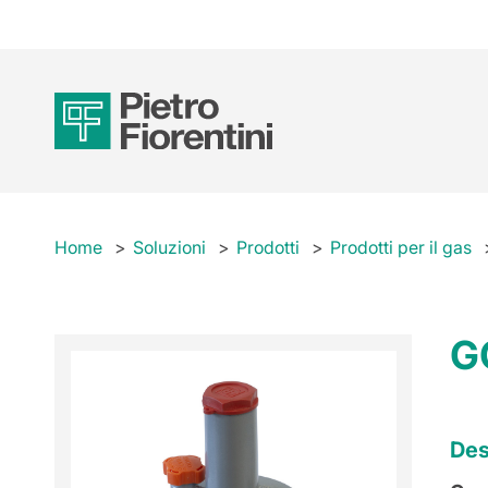
Home
Soluzioni
Prodotti
Prodotti per il gas
G
Des