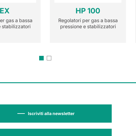
FEX
HP 100
per gas a bassa
Regolatori per gas a bassa
 stabilizzatori
pressione e stabilizzatori
Iscriviti alla newsletter