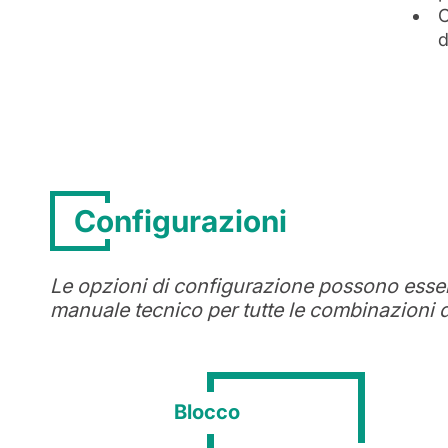
C
d
Configurazioni
Le opzioni di configurazione possono essere 
manuale tecnico per tutte le combinazioni d
Blocco