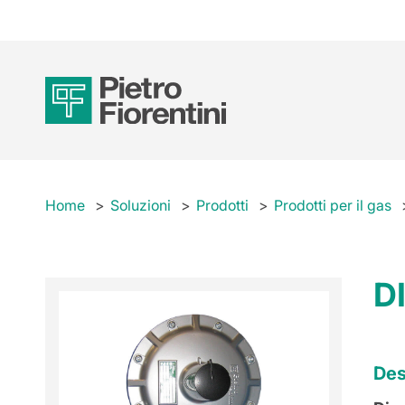
Home
Soluzioni
Prodotti
Prodotti per il gas
D
Des