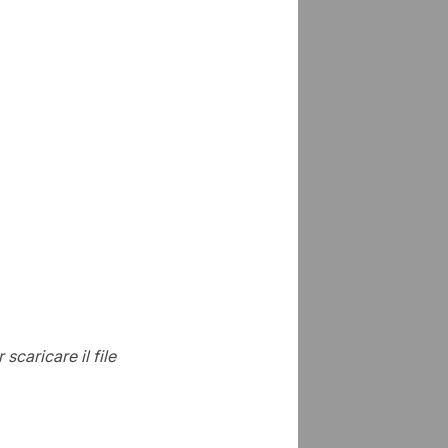
r scaricare il file