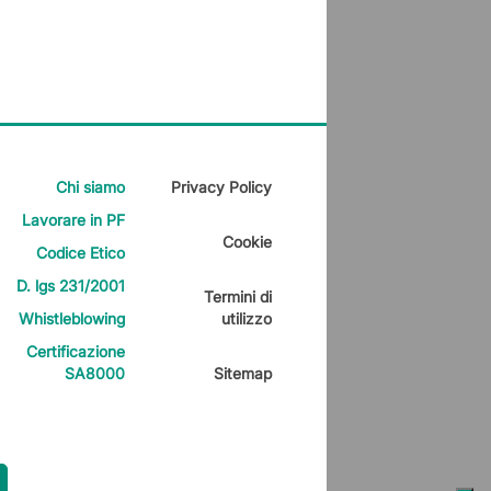
Chi siamo
Privacy Policy
Lavorare in PF
Cookie
Codice Etico
D. lgs 231/2001
Termini di
Whistleblowing
utilizzo
Certificazione
SA8000
Sitemap