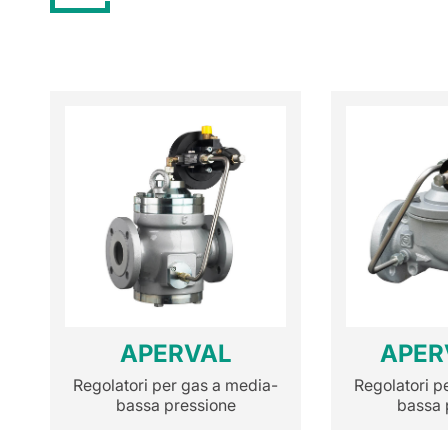
APERVAL
APER
Regolatori per gas a media-
Regolatori p
bassa pressione
bassa 