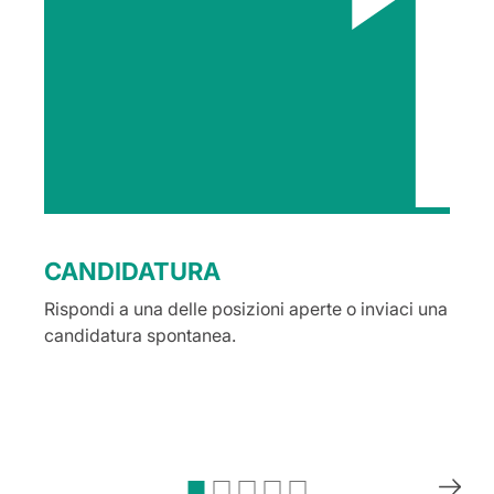
1
CANDIDATURA
Rispondi a una delle posizioni aperte o inviaci una
candidatura spontanea.