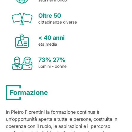
Oltre 50
cittadinanze diverse
< 40 anni
età media
73% 27%
uomini - donne
Formazione
In Pietro Fiorentini la formazione continua è
un’opportunità aperta a tutte le persone, costruita in
coerenza con il ruolo, le aspirazioni e il percorso