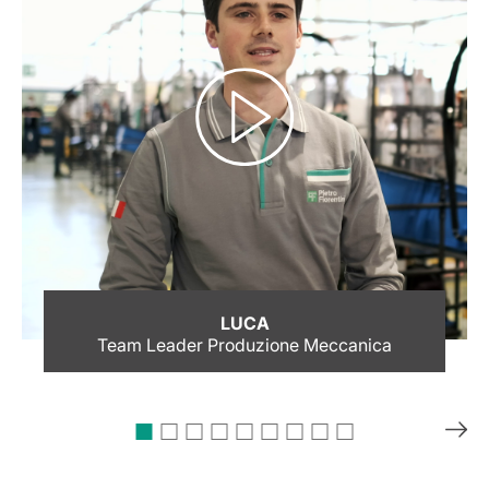
LUCA
Team Leader Produzione Meccanica