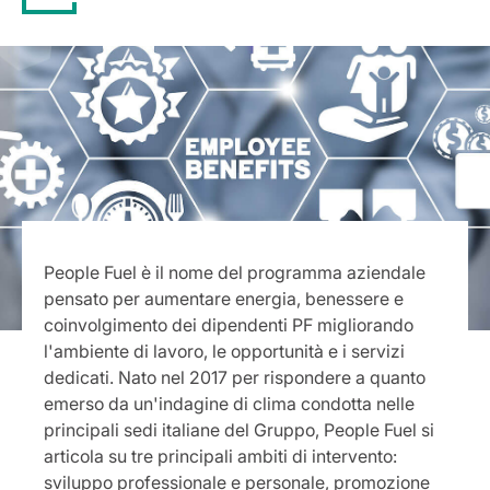
People Fuel è il nome del programma aziendale
pensato per aumentare energia, benessere e
coinvolgimento dei dipendenti PF migliorando
l'ambiente di lavoro, le opportunità e i servizi
dedicati. Nato nel 2017 per rispondere a quanto
emerso da un'indagine di clima condotta nelle
principali sedi italiane del Gruppo, People Fuel si
articola su tre principali ambiti di intervento:
sviluppo professionale e personale, promozione