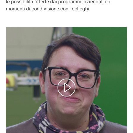
le possibilità offerte dai programmi aziendali e i
momenti di condivisione con i colleghi.