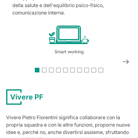
della salute e dell'equilibrio psico-fisico,
comunicazione interna.
Smart working
Vivere PF
Vivere Pietro Fiorentini significa collaborare con la
propria squadra e con le altre funzioni, proporre nuove
idee e, perchè no, anche divertirsi assieme, sfruttando