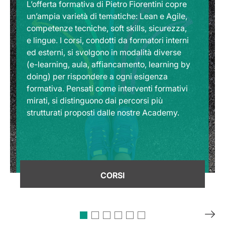
L’offerta formativa di Pietro Fiorentini copre
un’ampia varietà di tematiche: Lean e Agile,
competenze tecniche, soft skills, sicurezza,
e lingue. I corsi, condotti da formatori interni
ed esterni, si svolgono in modalità diverse
(e-learning, aula, affiancamento, learning by
doing) per rispondere a ogni esigenza
formativa. Pensati come interventi formativi
mirati, si distinguono dai percorsi più
strutturati proposti dalle nostre Academy.
CORSI