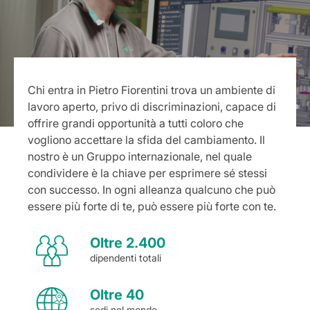
Chi entra in Pietro Fiorentini trova un ambiente di
lavoro aperto, privo di discriminazioni, capace di
offrire grandi opportunità a tutti coloro che
vogliono accettare la sfida del cambiamento. Il
nostro è un Gruppo internazionale, nel quale
condividere è la chiave per esprimere sé stessi
con successo. In ogni alleanza qualcuno che può
essere più forte di te, può essere più forte con te.
Oltre 2.400
dipendenti totali
Oltre 40
sedi nel mondo