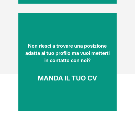
Non riesci a trovare una posizione
adatta al tuo profilo ma vuoi metterti
in contatto con noi?
MANDA IL TUO CV