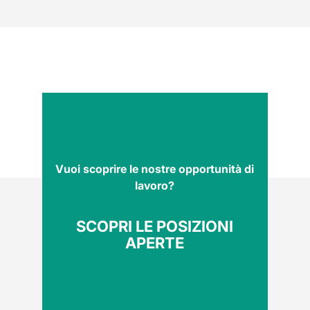
Vuoi scoprire le nostre opportunità di
lavoro?
SCOPRI LE POSIZIONI
APERTE