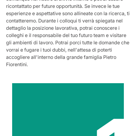
ricontattato per future opportunità. Se invece le tue
esperienze e aspettative sono allineate con la ricerca, ti
contatteremo. Durante i colloqui ti verrà spiegata nel
dettaglio la posizione lavorativa, potrai conoscere i
colleghi e il responsabile del tuo futuro team e visitare
gli ambienti di lavoro. Potrai porci tutte le domande che
vorrai e fugare i tuoi dubbi, nell'attesa di poterti
accogliere all'interno della grande famiglia Pietro
Fiorentini.