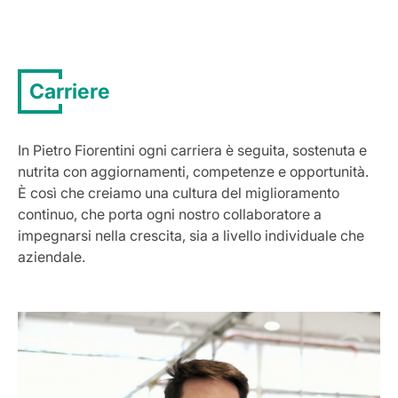
Carriere
In Pietro Fiorentini ogni carriera è seguita, sostenuta e
nutrita con aggiornamenti, competenze e opportunità.
È così che creiamo una cultura del miglioramento
continuo, che porta ogni nostro collaboratore a
impegnarsi nella crescita, sia a livello individuale che
aziendale.