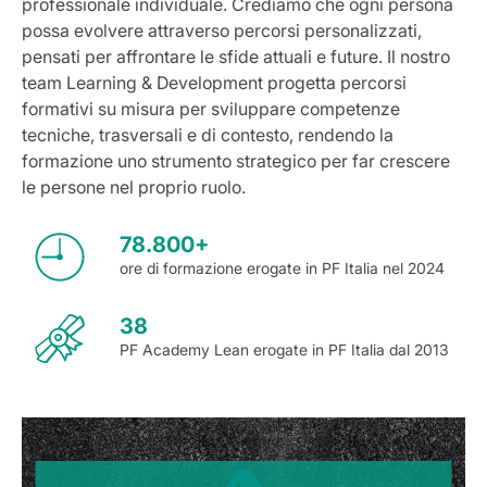
professionale individuale. Crediamo che ogni persona
possa evolvere attraverso percorsi personalizzati,
pensati per affrontare le sfide attuali e future. Il nostro
team Learning & Development progetta percorsi
formativi su misura per sviluppare competenze
tecniche, trasversali e di contesto, rendendo la
formazione uno strumento strategico per far crescere
le persone nel proprio ruolo.
78.800+
ore di formazione erogate in PF Italia nel 2024
38
PF Academy Lean erogate in PF Italia dal 2013