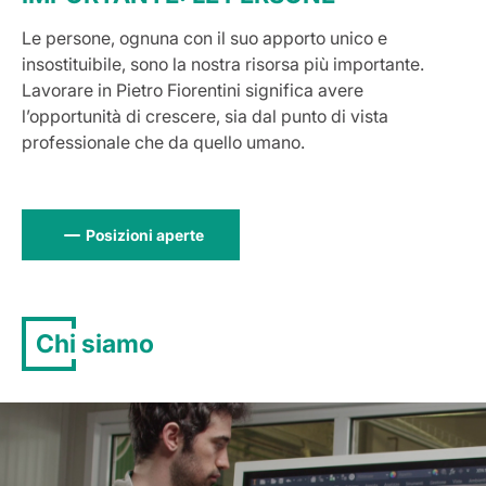
Le persone, ognuna con il suo apporto unico e
insostituibile, sono la nostra risorsa più importante.
Lavorare in Pietro Fiorentini significa avere
l’opportunità di crescere, sia dal punto di vista
professionale che da quello umano.
Posizioni aperte
Chi siamo