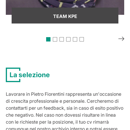
TEAM KPE
La selezione
Lavorare in Pietro Fiorentini rappresenta un'occasione
di crescita professionale e personale. Cercheremo di
contattarti per un feedback, sia in caso di esito positivo
che negativo. Nel caso non dovessi risultare in linea
con le richieste per la posizione, il tuo cv rimarrà
comunque nel nostro archivio interno e potrai essere