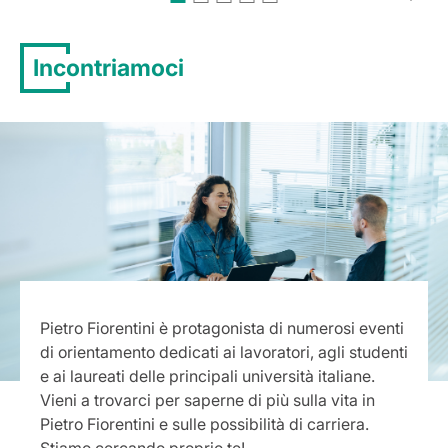
Incontriamoci
Pietro Fiorentini è protagonista di numerosi eventi
di orientamento dedicati ai lavoratori, agli studenti
e ai laureati delle principali università italiane.
Vieni a trovarci per saperne di più sulla vita in
Pietro Fiorentini e sulle possibilità di carriera.