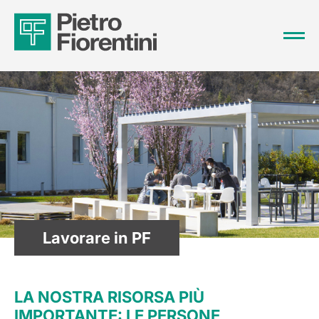
Lavorare in PF
LA NOSTRA RISORSA PIÙ
IMPORTANTE: LE PERSONE