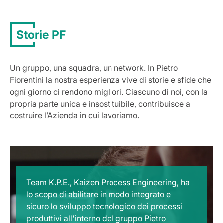
Storie PF
Un gruppo, una squadra, un network. In Pietro
Fiorentini la nostra esperienza vive di storie e sfide che
ogni giorno ci rendono migliori. Ciascuno di noi, con la
propria parte unica e insostituibile, contribuisce a
costruire l’Azienda in cui lavoriamo.
Team K.P.E., Kaizen Process Engineering, ha
lo scopo di abilitare in modo integrato e
sicuro lo sviluppo tecnologico dei processi
produttivi all'interno del gruppo Pietro