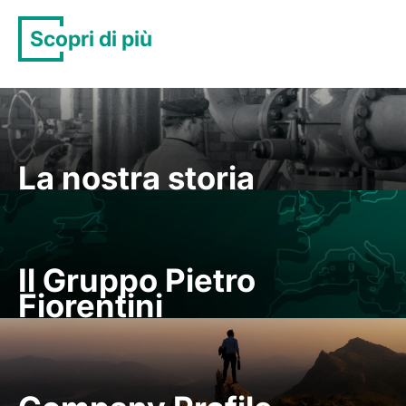
Scopri di più
La nostra storia
Il Gruppo Pietro
Fiorentini