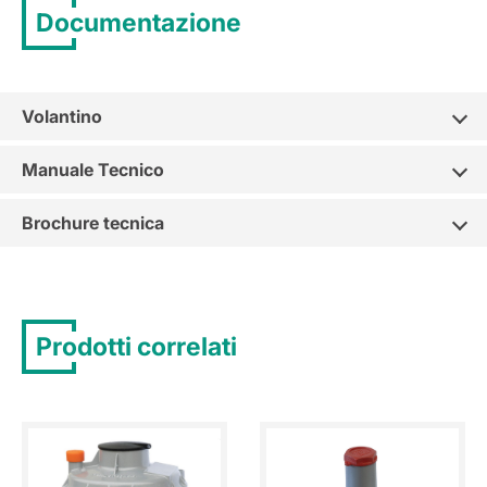
Documentazione
Volantino
Manuale Tecnico
Brochure tecnica
Prodotti correlati