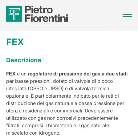
FEX
Descrizione
FEX
è un
regolatore di pressione del gas a due stadi
per basse pressioni, dotato di valvola di blocco
integrata (OPSO e UPSO) e di valvola termica
opzionale. È particolarmente indicato per le reti di
distribuzione del gas naturale a bassa pressione per
utenze residenziali e commerciali. Deve essere
utilizzato con gas non corrosivi precedentemente
filtrati, compresi il biometano e il gas naturale
miscelato con idrogeno.