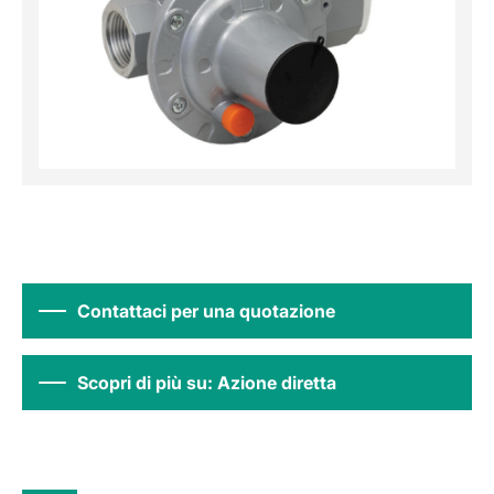
Contattaci per una quotazione
Scopri di più su: Azione diretta