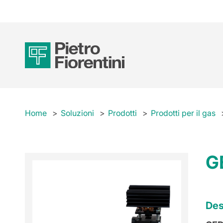
Home
Soluzioni
Prodotti
Prodotti per il gas
G
Des