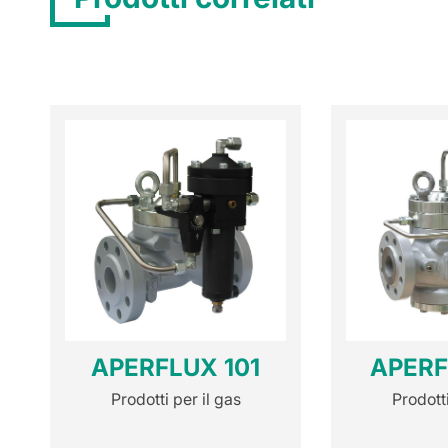
APERFLUX 101
APERF
Prodotti per il gas
Prodotti