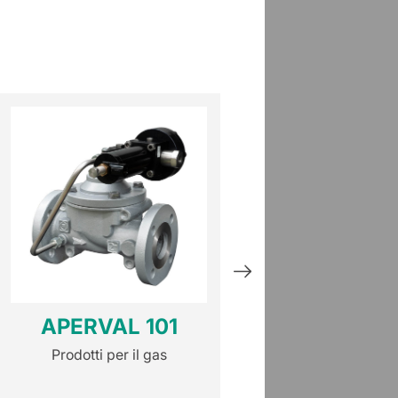
APERVAL 101
ASX 17
Prodotti per il gas
Prodotti per il 