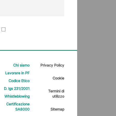
Chi siamo
Privacy Policy
Lavorare in PF
Cookie
Codice Etico
D. lgs 231/2001
Termini di
Whistleblowing
utilizzo
Certificazione
SA8000
Sitemap