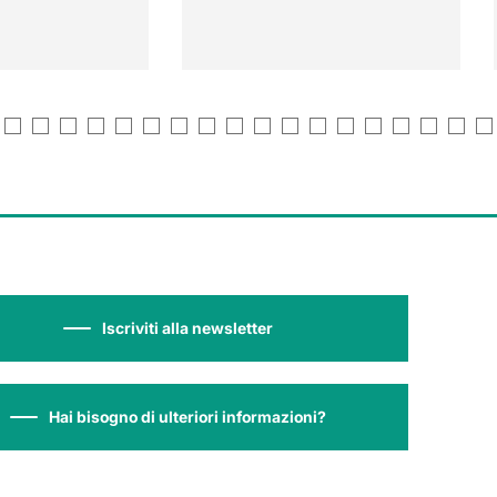
Iscriviti alla newsletter
Hai bisogno di ulteriori informazioni?