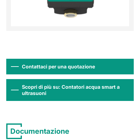
Contattaci per una quotazione
Scopri di più su: Contatori acqua smart a
ultrasuoni
Documentazione