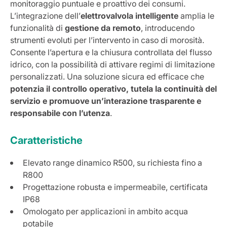
monitoraggio puntuale e proattivo dei consumi.
L’integrazione dell’
elettrovalvola intelligente
amplia le
funzionalità di
gestione da remoto
, introducendo
strumenti evoluti per l’intervento in caso di morosità.
Consente l’apertura e la chiusura controllata del flusso
idrico, con la possibilità di attivare regimi di limitazione
personalizzati. Una soluzione sicura ed efficace che
potenzia il controllo operativo, tutela la continuità del
servizio e promuove un’interazione trasparente e
responsabile con l’utenza
.
Caratteristiche
Elevato range dinamico R500, su richiesta fino a
R800
Progettazione robusta e impermeabile, certificata
IP68
Omologato per applicazioni in ambito acqua
potabile