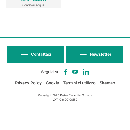
Contatori acqua
Contattaci
Newsletter
Seguici su
Privacy Policy
Cookie
Termini di utilizzo
Sitemap
Copyright 2025 Pietro Fiorentini S.p.a. -
VAT. 08620190150