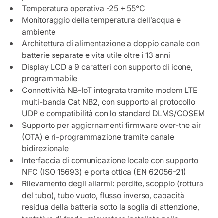
Temperatura operativa -25 + 55°C
Monitoraggio della temperatura dell’acqua e
ambiente
Architettura di alimentazione a doppio canale con
batterie separate e vita utile oltre i 13 anni
Display LCD a 9 caratteri con supporto di icone,
programmabile
Connettività NB-IoT integrata tramite modem LTE
multi-banda Cat NB2, con supporto al protocollo
UDP e compatibilità con lo standard DLMS/COSEM
Supporto per aggiornamenti firmware over-the air
(OTA) e ri-programmazione tramite canale
bidirezionale
Interfaccia di comunicazione locale con supporto
NFC (ISO 15693) e porta ottica (EN 62056-21)
Rilevamento degli allarmi: perdite, scoppio (rottura
del tubo), tubo vuoto, flusso inverso, capacità
residua della batteria sotto la soglia di attenzione,