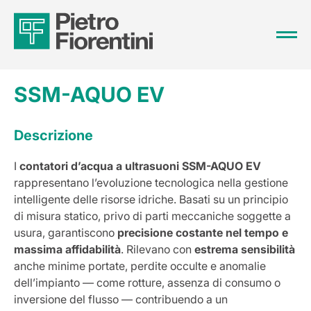
SSM-AQUO EV
Descrizione
I
contatori d’acqua a ultrasuoni SSM-AQUO
EV
rappresentano l’evoluzione tecnologica nella gestione
intelligente delle risorse idriche. Basati su un principio
di misura statico, privo di parti meccaniche soggette a
usura, garantiscono
precisione costante nel tempo e
massima affidabilità
. Rilevano con
estrema sensibilità
anche minime portate, perdite occulte e anomalie
dell’impianto — come rotture, assenza di consumo o
inversione del flusso — contribuendo a un