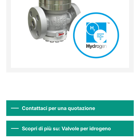
Contattaci per una quotazione
Scopri di più su: Valvole per idrogeno