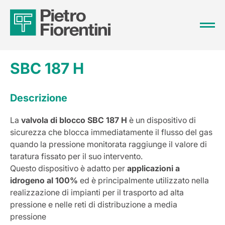
SBC 187 H
Descrizione
La
valvola di blocco SBC 187
H
è un dispositivo di
sicurezza che blocca immediatamente il flusso del gas
quando la pressione monitorata raggiunge il valore di
taratura fissato per il suo intervento.
Questo dispositivo è adatto per
applicazioni a
idrogeno al 100%
ed è principalmente utilizzato nella
realizzazione di impianti per il trasporto ad alta
pressione e nelle reti di distribuzione a media
pressione