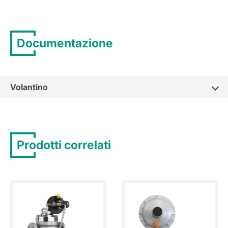
Documentazione
Volantino
Prodotti correlati