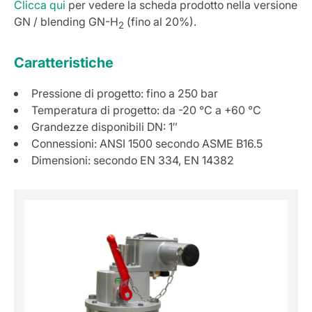
Clicca qui
per vedere la scheda prodotto nella versione
GN / blending GN-H
(fino al 20%).
2
Caratteristiche
Pressione di progetto: fino a 250 bar
Temperatura di progetto: da -20 °C a +60 °C
Grandezze disponibili DN: 1″
Connessioni: ANSI 1500 secondo ASME B16.5
Dimensioni: secondo EN 334, EN 14382