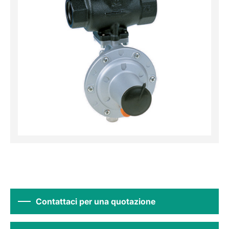
Contattaci per una quotazione