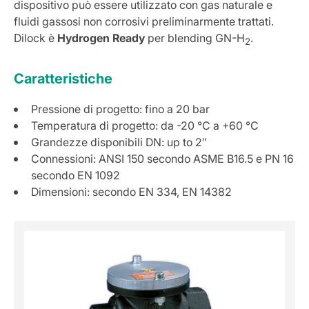
dispositivo può essere utilizzato con gas naturale e
fluidi gassosi non corrosivi preliminarmente trattati.
Dilock è
Hydrogen Ready
per blending GN-H
.
2
Caratteristiche
Pressione di progetto: fino a 20 bar
Temperatura di progetto: da -20 °C a +60 °C
Grandezze disponibili DN: up to 2″
Connessioni: ANSI 150 secondo ASME B16.5 e PN 16
secondo EN 1092
Dimensioni: secondo EN 334, EN 14382