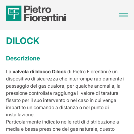
DILOCK
Descrizione
La
valvola di blocco Dilock
di Pietro Fiorentini è un
dispositivo di sicurezza che interrompe rapidamente il
passaggio del gas qualora, per qualche anomalia, la
pressione controllata raggiunga il valore di taratura
fissato per il suo intervento o nel caso in cui venga
impartito un comando a distanza o nel punto di
installazione.
Particolarmente indicato nelle reti di distribuzione a
media e bassa pressione del gas naturale, questo