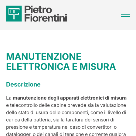
MANUTENZIONE
ELETTRONICA E MISURA
Descrizione
La
manutenzione degli apparati elettronici di misura
e telecontrollo delle cabine prevede sia la valutazione
dello stato di usura delle componenti, come il livello di
carica della batteria, sia la taratura dei sensori di
pressione e temperatura nel caso di convertitori o
datalogger, o dei canali di tensione e corrente qualora