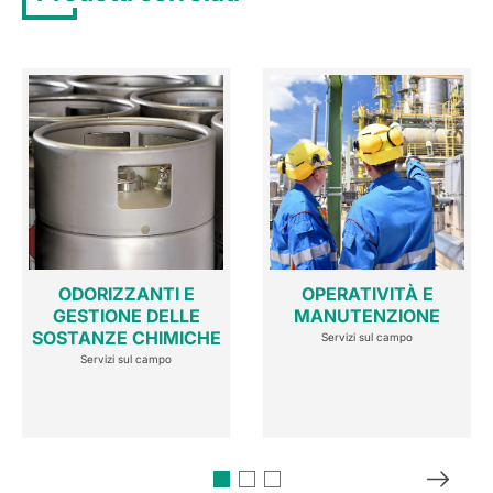
ODORIZZANTI E
OPERATIVITÀ E
GESTIONE DELLE
MANUTENZIONE
SOSTANZE CHIMICHE
Servizi sul campo
Servizi sul campo