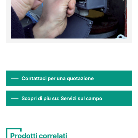
Contattaci per una quotazione
Scopri di più su: Servizi sul campo
Prodotti correlati