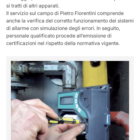
si tratti di altri apparati.
Il servizio sul campo di Pietro Fiorentini comprende
anche la verifica del corretto funzionamento dei sistemi
di allarme con simulazione degli errori. In seguito,
personale qualificato procede all’emissione di
certificazioni nel rispetto della normativa vigente.