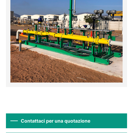
Contattaci per una quotazione