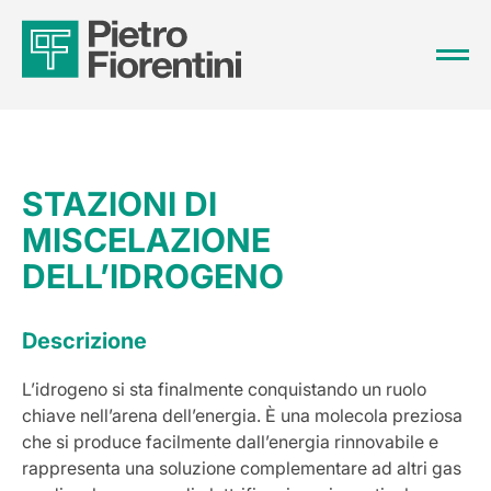
STAZIONI DI
MISCELAZIONE
DELL’IDROGENO
Descrizione
L’idrogeno si sta finalmente conquistando un ruolo
chiave nell’arena dell’energia. È una molecola preziosa
che si produce facilmente dall’energia rinnovabile e
rappresenta una soluzione complementare ad altri gas