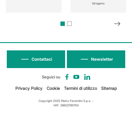
Idrogeno
Contattaci
Newsletter
Seguici su
Privacy Policy
Cookie
Termini di utilizzo
Sitemap
Copyright 2025 Pietro Fiorentini S.p.a. -
VAT. 08620190150