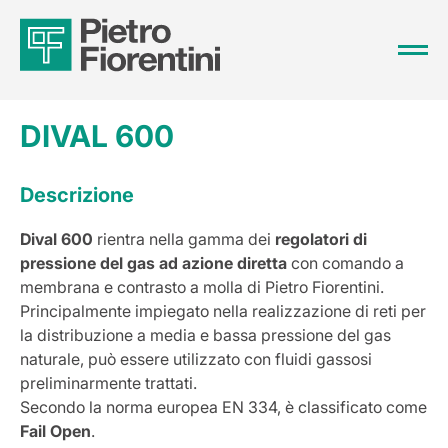
DIVAL 600
Descrizione
Dival 600
rientra nella gamma dei
regolatori di
pressione del gas ad azione diretta
con comando a
membrana e contrasto a molla di Pietro Fiorentini.
Principalmente impiegato nella realizzazione di reti per
la distribuzione a media e bassa pressione del gas
naturale, può essere utilizzato con fluidi gassosi
preliminarmente trattati.
Secondo la norma europea EN 334, è classificato come
Fail Open
.