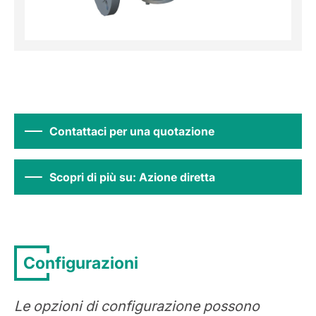
Contattaci per una quotazione
Scopri di più su: Azione diretta
Configurazioni
Le opzioni di configurazione possono