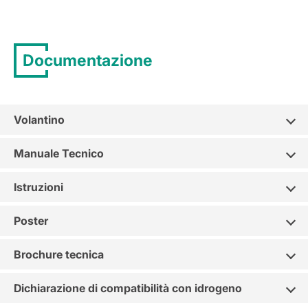
Documentazione
Volantino
Manuale Tecnico
Istruzioni
Poster
Brochure tecnica
Dichiarazione di compatibilità con idrogeno