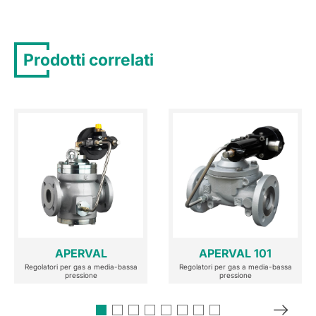
Prodotti correlati
APERVAL
APERVAL 101
Regolatori per gas a media-bassa
Regolatori per gas a media-bassa
pressione
pressione