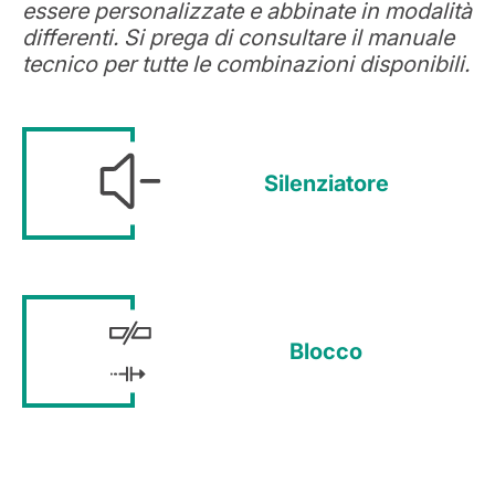
essere personalizzate e abbinate in modalità
differenti. Si prega di consultare il manuale
tecnico per tutte le combinazioni disponibili.
Silenziatore
Blocco