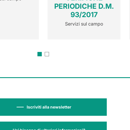
PERIODICHE D.M.
93/2017
Servizi sul campo
Iscriviti alla newsletter