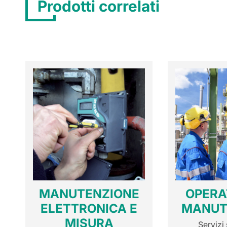
Prodotti correlati
MANUTENZIONE
OPERA
ELETTRONICA E
MANUT
MISURA
Servizi