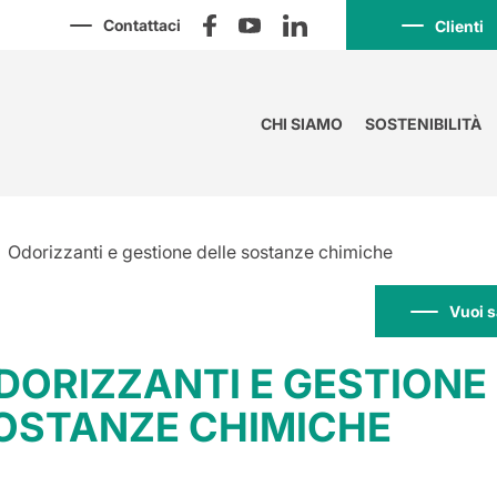
Contattaci
Clienti
CHI SIAMO
SOSTENIBILITÀ
Odorizzanti e gestione delle sostanze chimiche
Vuoi s
DORIZZANTI E GESTIONE
OSTANZE CHIMICHE