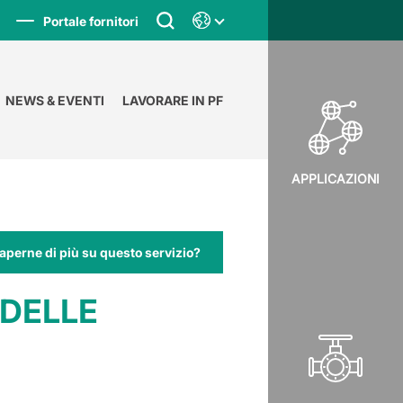
Portale fornitori
NEWS & EVENTI
LAVORARE IN PF
APPLICAZIONI
aperne di più su questo servizio?
 DELLE