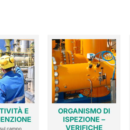
TIVITÀ E
ORGANISMO DI
ENZIONE
ISPEZIONE –
VERIFICHE
 sul campo