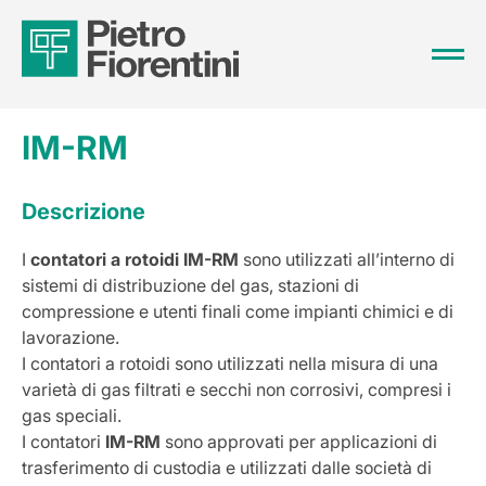
IM-RM
Descrizione
I
contatori a rotoidi IM-RM
sono utilizzati all’interno di
sistemi di distribuzione del gas, stazioni di
compressione e utenti finali come impianti chimici e di
lavorazione.
I contatori a rotoidi sono utilizzati nella misura di una
varietà di gas filtrati e secchi non corrosivi, compresi i
gas speciali.
I contatori
IM-RM
sono approvati per applicazioni di
trasferimento di custodia e utilizzati dalle società di