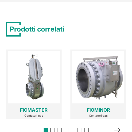
Prodotti correlati
FIOMASTER
FIOMINOR
Contatori gas
Contatori gas