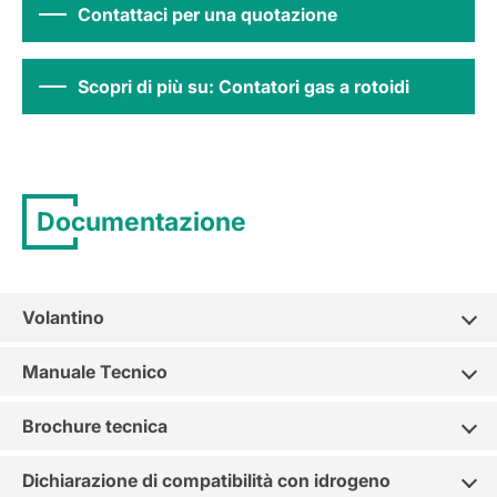
Contattaci per una quotazione
Scopri di più su: Contatori gas a rotoidi
Documentazione
Volantino
Manuale Tecnico
Brochure tecnica
Dichiarazione di compatibilità con idrogeno