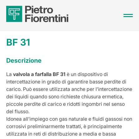
BF 31
Descrizione
La
valvola a farfalla BF 31
è un dispositivo di
intercettazione in grado di garantire basse perdite di
carico. Può essere utilizzata anche per l’intercettazione
dei liquidi quando sono richieste chiusura ermetica,
piccole perdite di carico e ridotti ingombri nel senso
del flusso.
Idonea all’impiego con gas naturale e fluidi gassosi non
corrosivi preliminarmente trattati, è principalmente
utilizzata in reti di distribuzione a media e bassa