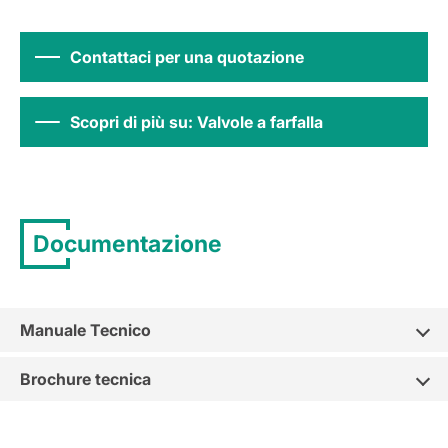
Contattaci per una quotazione
Scopri di più su: Valvole a farfalla
Documentazione
Manuale Tecnico
Brochure tecnica