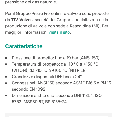
pressione del gas naturale.
Per il Gruppo Pietro Fiorentini le valvole sono prodotte
da
TIV Valves
, società del Gruppo specializzata nella
produzione di valvole con sede a Rescaldina (MI). Per
maggiori informazioni
visita il sito
.
Caratteristiche
Pressione di progetto: fino a 19 bar (ANSI 150)
Temperatura di progetto: da -10 °C a +150 °C
(VITON), da -10 °C a +100 °C (NITRILE)
Grandezze disponibili DN: fino a 24″
Connessioni: ANSI 150 secondo ASME B16.5 e PN 16
secondo EN 1092
Dimensioni end to end: secondo UNI 11354, ISO
5752, MSSSP 67, BS 5155-74