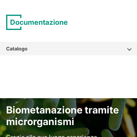
Documentazione
Catalogo
Biometanazione tramite
microrganismi