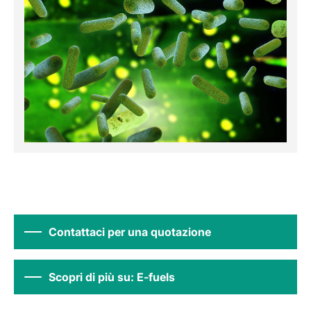
Contattaci per una quotazione
Scopri di più su: E-fuels