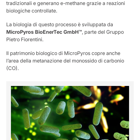
tradizionali e generano e-methane grazie a reazioni
biologiche controllate.
La biologia di questo processo è sviluppata da
MicroPyros BioEnerTec GmbH™
, parte del Gruppo
Pietro Fiorentini.
Il patrimonio biologico di MicroPyros copre anche
l’area della metanazione del monossido di carbonio
(CO).