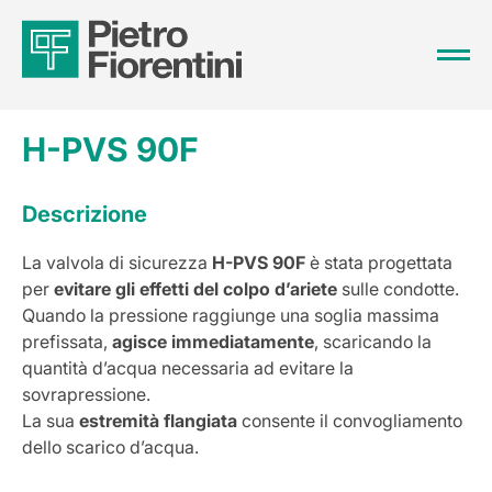
H-PVS 90F
Descrizione
La valvola di sicurezza
H-PVS 90F
è stata progettata
per
evitare gli effetti del colpo d’ariete
sulle condotte.
Quando la pressione raggiunge una soglia massima
prefissata,
agisce immediatamente
, scaricando la
quantità d’acqua necessaria ad evitare la
sovrapressione.
La sua
estremità flangiata
consente il convogliamento
dello scarico d’acqua.