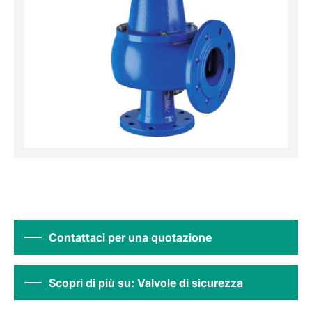
Contattaci per una quotazione
Scopri di più su: Valvole di sicurezza