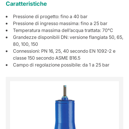
Caratteristiche
Pressione di progetto: fino a 40 bar
Pressione di ingresso massima: fino a 25 bar
Temperatura massima dell’acqua trattata: 70°C
Grandezze disponibili DN: versione flangiata 50, 65,
80, 100, 150
Connessioni: PN 16, 25, 40 secondo EN 1092-2 e
classe 150 secondo ASME B16.5
Campo di regolazione possibile: da 1 a 25 bar