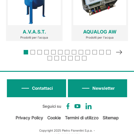
A.V.A.S.T.
AQUALOG AW
Prodotti per l'acqua
Prodotti per l'acqua
Contattaci
Newsletter
Seguici su
Privacy Policy
Cookie
Termini di utilizzo
Sitemap
Copyright 2025 Pietro Fiorentini S.p.a. -