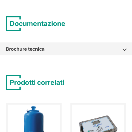
Documentazione
Brochure tecnica
Prodotti correlati