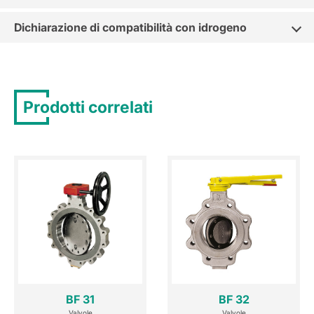
Dichiarazione di compatibilità con idrogeno
Prodotti correlati
BF 31
BF 32
Valvole
Valvole