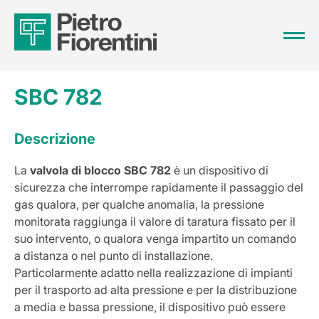
SBC 782
Descrizione
La
valvola di blocco SBC 782
è un dispositivo di
sicurezza che interrompe rapidamente il passaggio del
gas qualora, per qualche anomalia, la pressione
monitorata raggiunga il valore di taratura fissato per il
suo intervento, o qualora venga impartito un comando
a distanza o nel punto di installazione.
Particolarmente adatto nella realizzazione di impianti
per il trasporto ad alta pressione e per la distribuzione
a media e bassa pressione, il dispositivo può essere