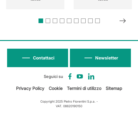
Contattaci
Newsletter
Seguici su
Privacy Policy
Cookie
Termini di utilizzo
Sitemap
Copyright 2025 Pietro Fiorentini S.p.a. -
VAT. 08620190150