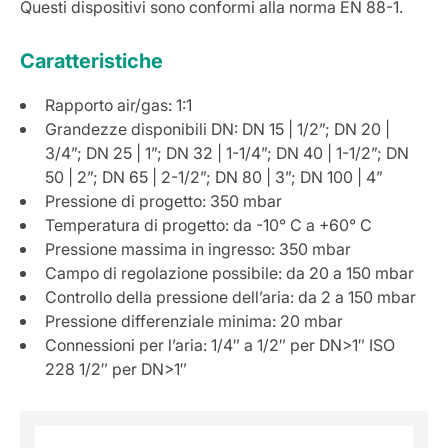
Questi dispositivi sono conformi alla norma EN 88-1.
Caratteristiche
Rapporto air/gas: 1:1
Grandezze disponibili DN: DN 15 | 1/2”; DN 20 |
3/4”; DN 25 | 1”; DN 32 | 1-1/4”; DN 40 | 1-1/2”; DN
50 | 2”; DN 65 | 2-1/2”; DN 80 | 3”; DN 100 | 4”
Pressione di progetto: 350 mbar
Temperatura di progetto: da -10° C a +60° C
Pressione massima in ingresso: 350 mbar
Campo di regolazione possibile: da 20 a 150 mbar
Controllo della pressione dell’aria: da 2 a 150 mbar
Pressione differenziale minima: 20 mbar
Connessioni per l’aria: 1/4″ a 1/2″ per DN>1″ ISO
228 1/2″ per DN>1″