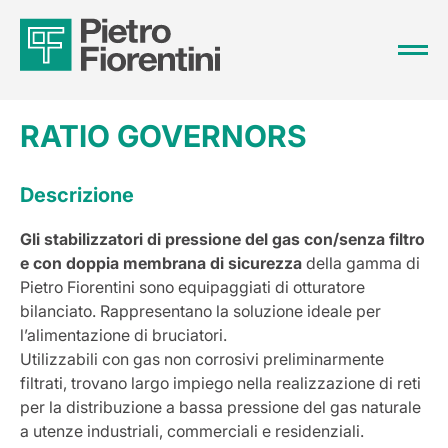
RATIO GOVERNORS
Descrizione
Gli stabilizzatori di pressione del gas con/senza filtro
e con doppia membrana di sicurezza
della gamma di
Pietro Fiorentini sono equipaggiati di otturatore
bilanciato. Rappresentano la soluzione ideale per
l’alimentazione di bruciatori.
Utilizzabili con gas non corrosivi preliminarmente
filtrati, trovano largo impiego nella realizzazione di reti
per la distribuzione a bassa pressione del gas naturale
a utenze industriali, commerciali e residenziali.