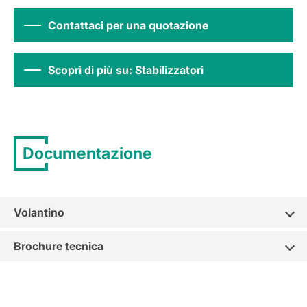
Contattaci per una quotazione
Scopri di più su: Stabilizzatori
Documentazione
Volantino
Brochure tecnica