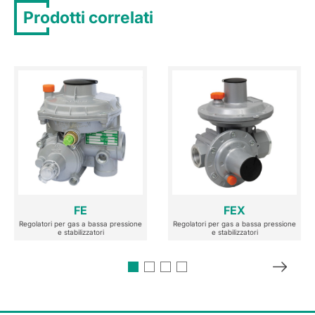
Prodotti correlati
FE
FEX
Regolatori per gas a bassa pressione
Regolatori per gas a bassa pressione
e stabilizzatori
e stabilizzatori