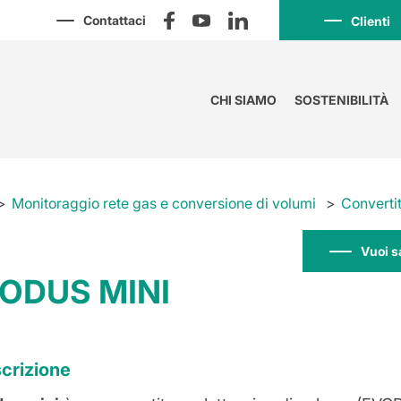
Contattaci
Clienti
CHI SIAMO
SOSTENIBILITÀ
Monitoraggio rete gas e conversione di volumi
Convertit
Vuoi s
ODUS MINI
crizione