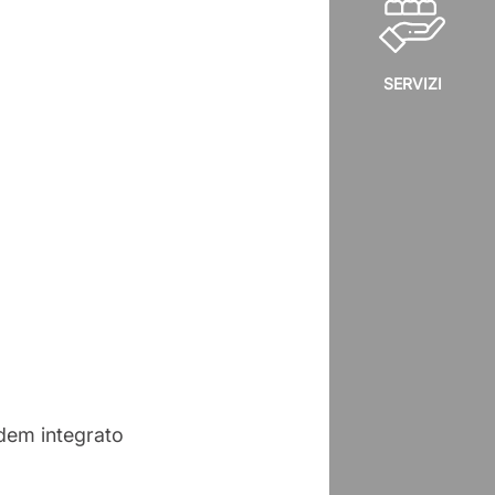
SERVIZI
dem integrato