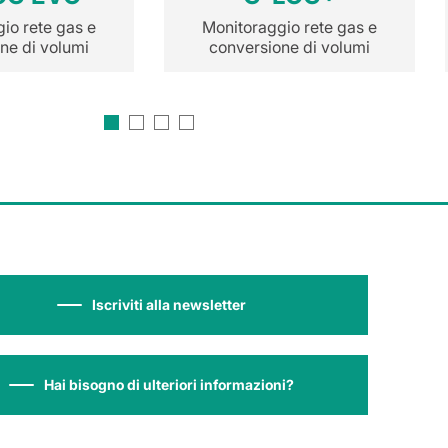
io rete gas e
Monitoraggio rete gas e
ne di volumi
conversione di volumi
Iscriviti alla newsletter
Hai bisogno di ulteriori informazioni?