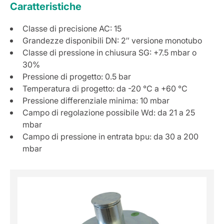
Caratteristiche
Classe di precisione AC: 15
Grandezze disponibili DN: 2″ versione monotubo
Classe di pressione in chiusura SG: +7.5 mbar o
30%
Pressione di progetto: 0.5 bar
Temperatura di progetto: da -20 °C a +60 °C
Pressione differenziale minima: 10 mbar
Campo di regolazione possibile Wd: da 21 a 25
mbar
Campo di pressione in entrata bpu: da 30 a 200
mbar