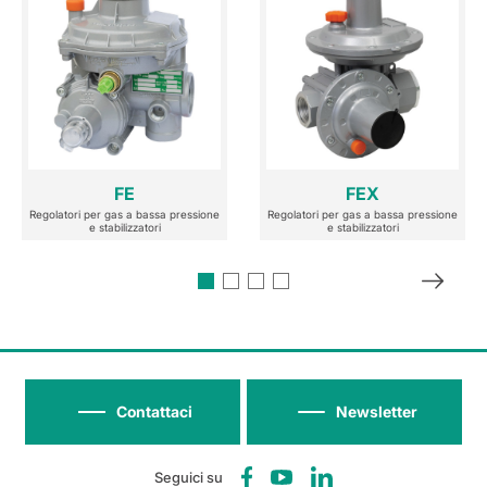
FE
FEX
Regolatori per gas a bassa pressione
Regolatori per gas a bassa pressione
e stabilizzatori
e stabilizzatori
Contattaci
Newsletter
Seguici su