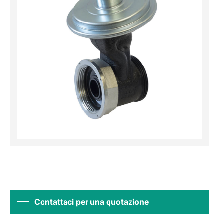
Contattaci per una quotazione