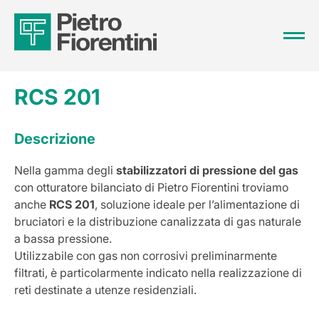
RCS 201
Descrizione
Nella gamma degli
stabilizzatori di pressione del gas
con otturatore bilanciato di Pietro Fiorentini troviamo
anche
RCS 201
, soluzione ideale per l’alimentazione di
bruciatori e la distribuzione canalizzata di gas naturale
a bassa pressione.
Utilizzabile con gas non corrosivi preliminarmente
filtrati, è particolarmente indicato nella realizzazione di
reti destinate a utenze residenziali.