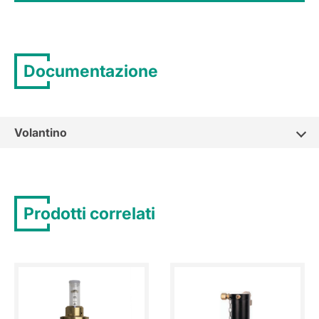
Documentazione
Volantino
Prodotti correlati