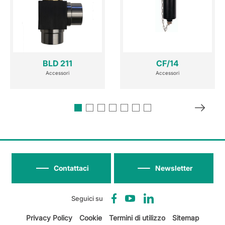
BLD 211
CF/14
Accessori
Accessori
Contattaci
Newsletter
Seguici su
Privacy Policy
Cookie
Termini di utilizzo
Sitemap