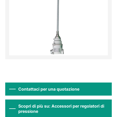
Contattaci per una quotazione
Scopri di più su: Accessori per regolatori di
pressione