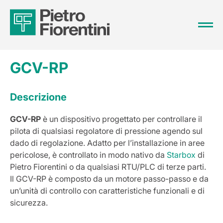
GCV-RP
Descrizione
GCV-RP
è un dispositivo progettato per controllare il
pilota di qualsiasi regolatore di pressione agendo sul
dado di regolazione. Adatto per l’installazione in aree
pericolose, è controllato in modo nativo da
Starbox
di
Pietro Fiorentini o da qualsiasi RTU/PLC di terze parti.
Il GCV-RP è composto da un motore passo-passo e da
un’unità di controllo con caratteristiche funzionali e di
sicurezza.