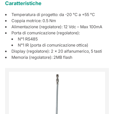
Caratteristiche
Temperatura di progetto: da -20 °C a +55 °C
Coppia motrice: 0.5 Nm
Alimentazione (regolatore): 12 Vdc – Max 100mA
Porta di comunicazione (regolatore):
N°1 RS485
N°1 IR (porta di comunicazione ottica)
Display (regolatore): 2 x 20 alfanumerico, 5 tasti
Memoria (regolatore): 2MB flash