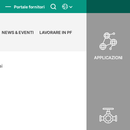
Portale fornitori
NEWS & EVENTI
LAVORARE IN PF
APPLICAZIONI
ai