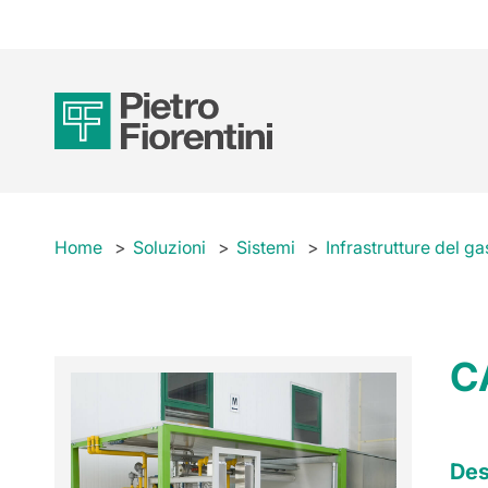
Home
Soluzioni
Sistemi
Infrastrutture del ga
C
Des