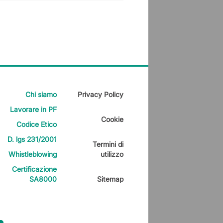
Chi siamo
Privacy Policy
Lavorare in PF
Cookie
Codice Etico
D. lgs 231/2001
Termini di
Whistleblowing
utilizzo
Certificazione
SA8000
Sitemap