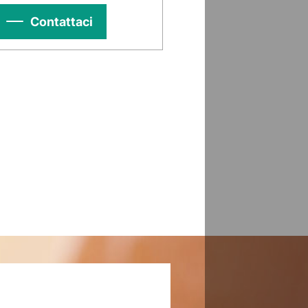
Contattaci