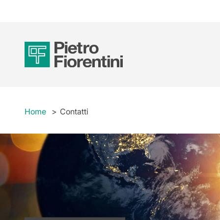
Home
Contatti