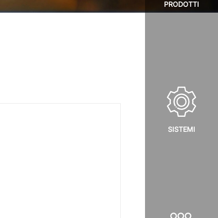
PRODOTTI
SISTEMI