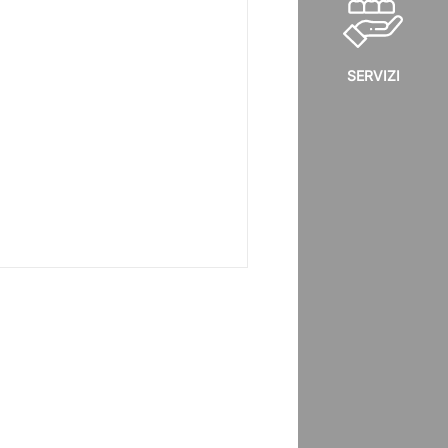
SERVIZI