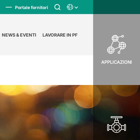
Portale fornitori
NEWS & EVENTI
LAVORARE IN PF
APPLICAZIONI