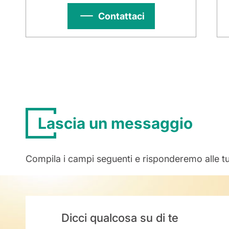
Contattaci
Lascia un messaggio
Compila i campi seguenti e risponderemo alle t
Dicci qualcosa su di te