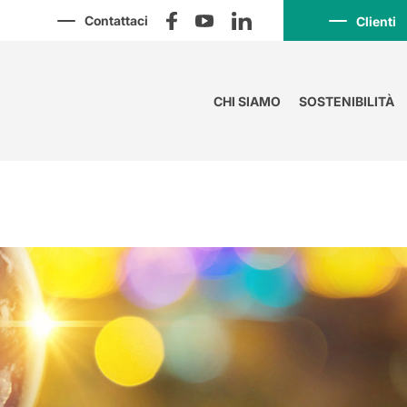
Contattaci
Clienti
CHI SIAMO
SOSTENIBILITÀ