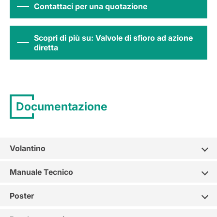
Contattaci per una quotazione
Scopri di più su: Valvole di sfioro ad azione
diretta
Documentazione
Volantino
Manuale Tecnico
Poster