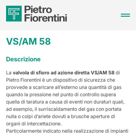
VS/AM 58
Descrizione
La
valvola di sfioro ad azione diretta VS/AM 58
di
Pietro Fiorentini è un dispositivo di sicurezza che
provvede a scaricare all’esterno una quantità di gas
quando la pressione nel punto di controllo supera
quella di taratura a causa di eventi non duraturi quali,
ad esempio, il surriscaldamento del gas con portata
nulla o colpi d’ariete dovuti a brusche aperture di
organi di intercettazione.
Particolarmente indicato nella realizzazione di impianti