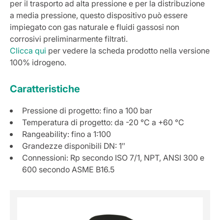
per il trasporto ad alta pressione e per la distribuzione
a media pressione, questo dispositivo può essere
impiegato con gas naturale e fluidi gassosi non
corrosivi preliminarmente filtrati.
Clicca qui
per vedere la scheda prodotto nella versione
100% idrogeno.
Caratteristiche
Pressione di progetto: fino a 100 bar
Temperatura di progetto: da -20 °C a +60 °C
Rangeability: fino a 1:100
Grandezze disponibili DN: 1″
Connessioni: Rp secondo ISO 7/1, NPT, ANSI 300 e
600 secondo ASME B16.5