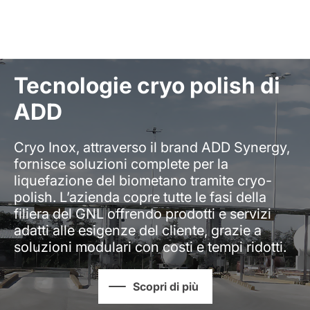
Tecnologie cryo polish di
ADD
Cryo Inox, attraverso il brand ADD Synergy,
fornisce soluzioni complete per la
liquefazione del biometano tramite cryo-
polish. L’azienda copre tutte le fasi della
filiera del GNL offrendo prodotti e servizi
adatti alle esigenze del cliente, grazie a
soluzioni modulari con costi e tempi ridotti.
Scopri di più