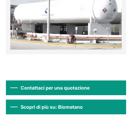
Contattaci per una quotazione
Scopri di più su: Biometano