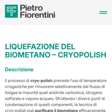
LIQUEFAZIONE DEL
BIOMETANO – CRYOPOLISH
Descrizione
Il processo di
cryo-polish
prevede l’uso di temperature
criogeniche per rimuovere selettivamente dal flusso di
biogas le impurità quali anidride carbonica, idrogeno
solforato e vapore acqueo. Sfruttando i diversi punti di
condensazione di questi componenti, la tecnica di
cryo-polish può
purificare il biometano
efficacemente,