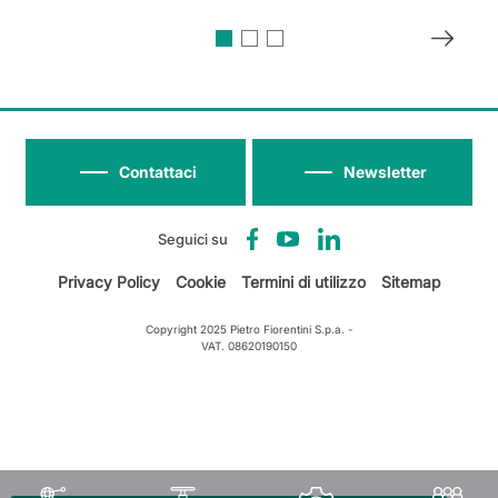
Contattaci
Newsletter
Seguici su
Privacy Policy
Cookie
Termini di utilizzo
Sitemap
Copyright 2025 Pietro Fiorentini S.p.a. -
VAT. 08620190150