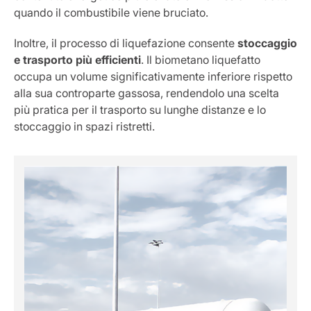
quando il combustibile viene bruciato.
Inoltre, il processo di liquefazione consente
stoccaggio
e trasporto più efficienti
. Il biometano liquefatto
occupa un volume significativamente inferiore rispetto
alla sua controparte gassosa, rendendolo una scelta
più pratica per il trasporto su lunghe distanze e lo
stoccaggio in spazi ristretti.