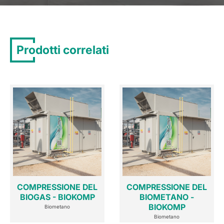
Prodotti correlati
COMPRESSIONE DEL
COMPRESSIONE DEL
BIOGAS - BIOKOMP
BIOMETANO -
BIOKOMP
Biometano
Biometano