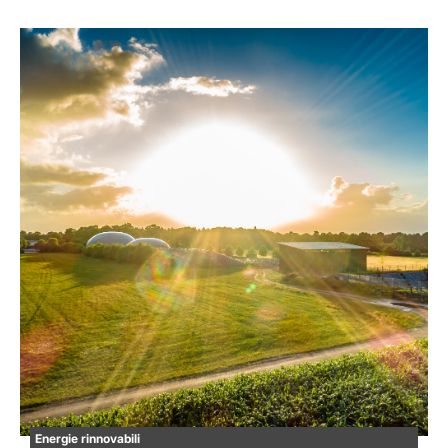
Energie rinnovabili