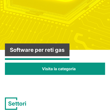
Software per reti gas
Visita la categoria
Settori