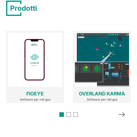
Prodotti
FIOEYE
OVERLAND KARMA
Software per reti gas
Software per reti gas