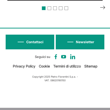
Contattaci
Newsletter
Seguici su
Privacy Policy
Cookie
Termini di utilizzo
Sitemap
Copyright 2025 Pietro Fiorentini S.p.a. -
VAT. 08620190150