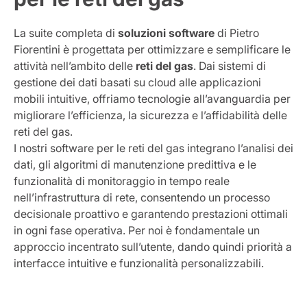
La suite completa di
soluzioni software
di Pietro
Fiorentini è progettata per ottimizzare e semplificare le
attività nell’ambito delle
reti del gas
. Dai sistemi di
gestione dei dati basati su cloud alle applicazioni
mobili intuitive, offriamo tecnologie all’avanguardia per
migliorare l’efficienza, la sicurezza e l’affidabilità delle
reti del gas.
I nostri software per le reti del gas integrano l’analisi dei
dati, gli algoritmi di manutenzione predittiva e le
funzionalità di monitoraggio in tempo reale
nell’infrastruttura di rete, consentendo un processo
decisionale proattivo e garantendo prestazioni ottimali
in ogni fase operativa. Per noi è fondamentale un
approccio incentrato sull’utente, dando quindi priorità a
interfacce intuitive e funzionalità personalizzabili.