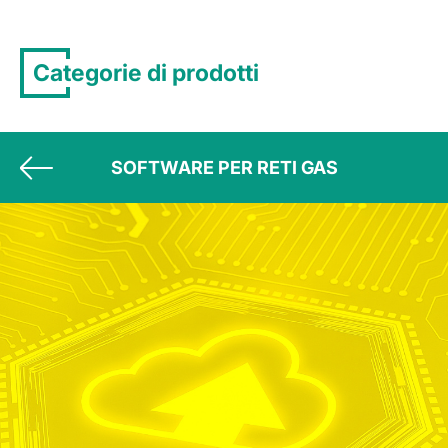
Categorie di prodotti
SOFTWARE PER RETI GAS