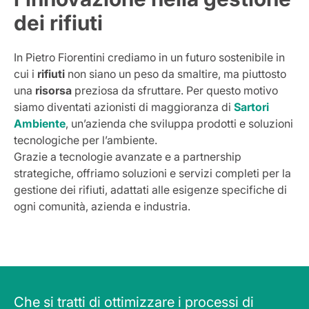
dei rifiuti
In Pietro Fiorentini crediamo in un futuro sostenibile in
cui i
rifiuti
non siano un peso da smaltire, ma piuttosto
una
risorsa
preziosa da sfruttare. Per questo motivo
siamo diventati azionisti di maggioranza di
Sartori
Ambiente
, un’azienda che sviluppa prodotti e soluzioni
tecnologiche per l’ambiente.
Grazie a tecnologie avanzate e a partnership
strategiche, offriamo soluzioni e servizi completi per la
gestione dei rifiuti, adattati alle esigenze specifiche di
ogni comunità, azienda e industria.
Che si tratti di ottimizzare i processi di