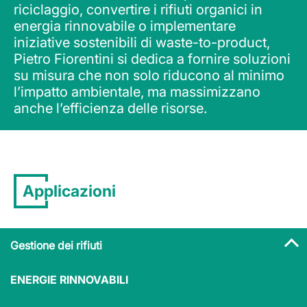
riciclaggio, convertire i rifiuti organici in
energia rinnovabile o implementare
iniziative sostenibili di waste-to-product,
Pietro Fiorentini si dedica a fornire soluzioni
su misura che non solo riducono al minimo
l’impatto ambientale, ma massimizzano
anche l’efficienza delle risorse.
Applicazioni
Gestione dei rifiuti
ENERGIE RINNOVABILI
Applicazioni