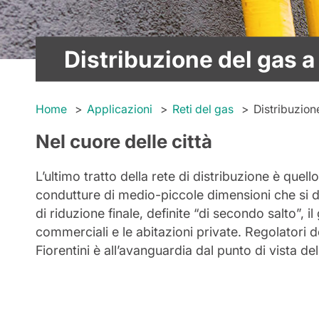
Distribuzione del gas 
Home
Applicazioni
Reti del gas
Distribuzion
Nel cuore delle città
L’ultimo tratto della rete di distribuzione è que
condutture di medio-piccole dimensioni che si
di riduzione finale, definite “di secondo salto”,
commerciali e le abitazioni private. Regolatori do
Fiorentini è all’avanguardia dal punto di vista d