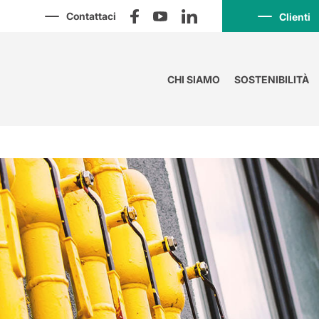
Contattaci
Clienti
CHI SIAMO
SOSTENIBILITÀ