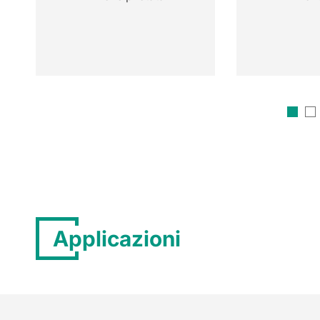
Applicazioni