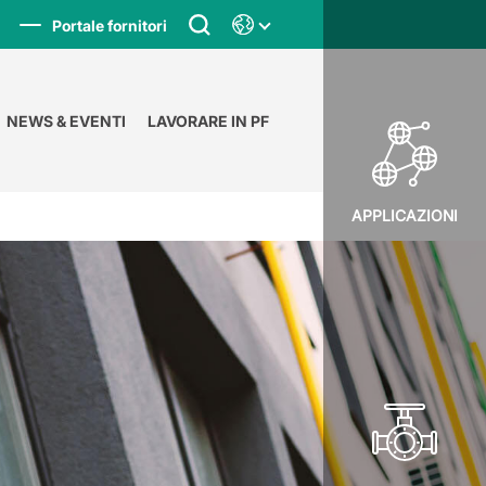
Portale fornitori
NEWS & EVENTI
LAVORARE IN PF
APPLICAZIONI