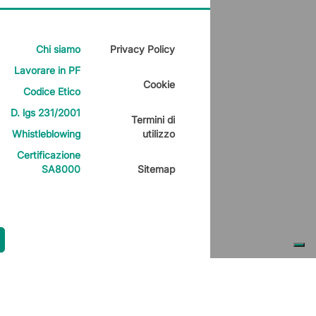
Chi siamo
Privacy Policy
Lavorare in PF
Cookie
Codice Etico
D. lgs 231/2001
Termini di
Whistleblowing
utilizzo
Certificazione
SA8000
Sitemap