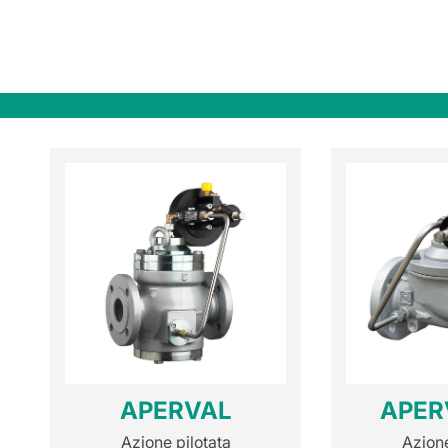
APERVAL
APER
Azione pilotata
Azione