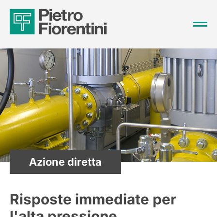
Azione diretta
Risposte immediate per
l'alta pressione