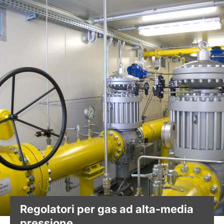
Regolatori per gas ad alta-media
pressione