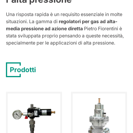
Una risposta rapida è un requisito essenziale in molte
situazioni. La gamma di
regolatori per gas ad alta-
media pressione ad azione diretta
Pietro Fiorentini è
stata sviluppata proprio pensando a queste necessità,
specialmente per le applicazioni di alta pressione.
Prodotti