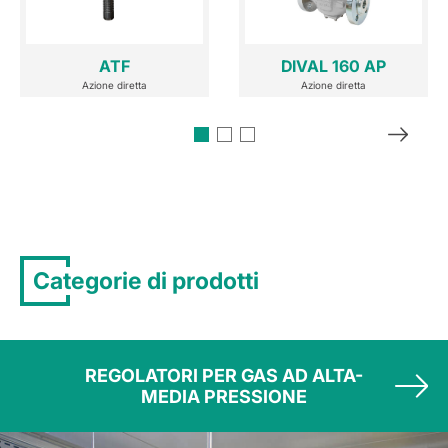
ATF
DIVAL 160 AP
Azione diretta
Azione diretta
Categorie di prodotti
REGOLATORI PER GAS AD ALTA-
MEDIA PRESSIONE