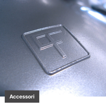
Accessori