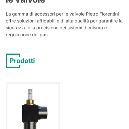
La gamma di accessori per le valvole Pietro Fiorentini
offre soluzioni affidabili e di alta qualità per garantire la
sicurezza e la precisione dei sistemi di misura e
regolazione del gas.
Prodotti