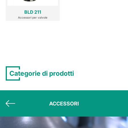
BLD 211
Accessori per valvole
Categorie di prodotti
ACCESSORI