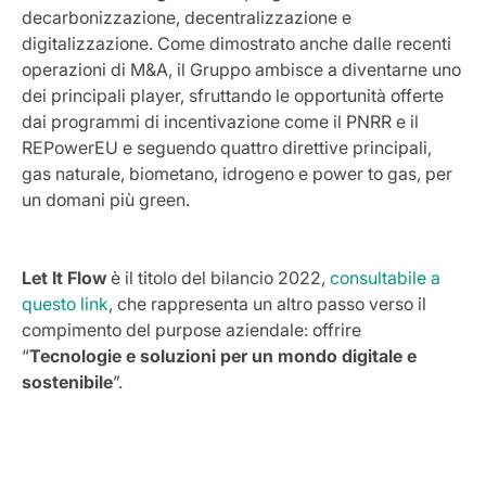
decarbonizzazione, decentralizzazione e
digitalizzazione. Come dimostrato anche dalle recenti
operazioni di M&A, il Gruppo ambisce a diventarne uno
dei principali player, sfruttando le opportunità offerte
dai programmi di incentivazione come il PNRR e il
REPowerEU e seguendo quattro direttive principali,
gas naturale, biometano, idrogeno e power to gas, per
un domani più green.
Let It Flow
è il titolo del bilancio 2022,
consultabile a
questo link
, che rappresenta un altro passo verso il
compimento del purpose aziendale: offrire
“
Tecnologie e soluzioni per un mondo digitale e
sostenibile
”.