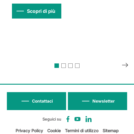
Scopri di più
Contattaci
Newsletter
Seguici su
Privacy Policy
Cookie
Termini di utilizzo
Sitemap