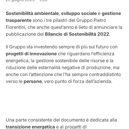
Sostenibilità ambientale
,
sviluppo sociale
e
gestione
trasparente
sono i tre pilastri del Gruppo Pietro
Fiorentini, che anche quest’anno è lieto di annunciare la
pubblicazione del
Bilancio di Sostenibilità 2022
.
Il Gruppo sta investendo sempre di più sul futuro con
progetti di innovazione
che riguardano l’efficienza
energetica, la gestione sostenibile delle risorse e la
riduzione delle esternalità negative di produzione, ma
anche con l’attenzione che l’ha sempre contraddistinto
verso le
persone
, vero punto di forza dell’azienda.
Una parte consistente del documento è dedicata alla
transizione energetica
e ai progetti di