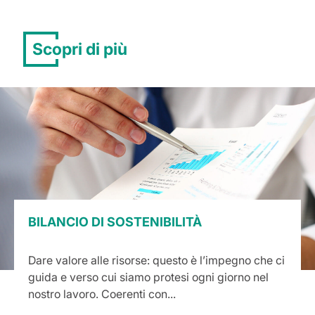
Scopri di più
BILANCIO DI SOSTENIBILITÀ
Dare valore alle risorse: questo è l’impegno che ci
guida e verso cui siamo protesi ogni giorno nel
nostro lavoro. Coerenti con...