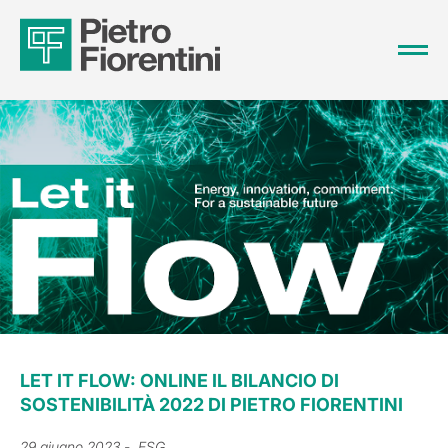
LET IT FLOW: ONLINE IL BILANCIO DI
SOSTENIBILITÀ 2022 DI PIETRO FIORENTINI
29 giugno 2023
- ESG