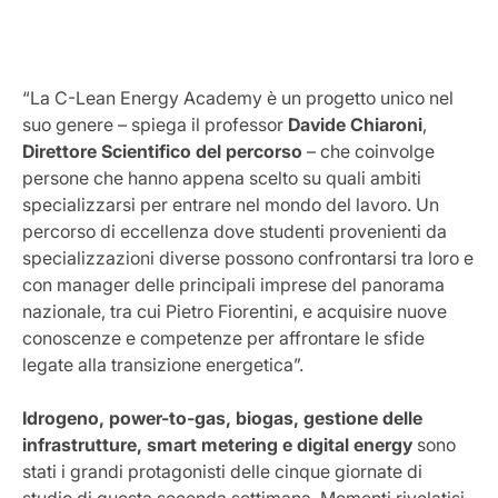
“La C-Lean Energy Academy è un progetto unico nel
suo genere – spiega il professor
Davide Chiaroni
,
Direttore Scientifico del percorso
– che coinvolge
persone che hanno appena scelto su quali ambiti
specializzarsi per entrare nel mondo del lavoro. Un
percorso di eccellenza dove studenti provenienti da
specializzazioni diverse possono confrontarsi tra loro e
con manager delle principali imprese del panorama
nazionale, tra cui Pietro Fiorentini, e acquisire nuove
conoscenze e competenze per affrontare le sfide
legate alla transizione energetica”.
Idrogeno, power-to-gas, biogas, gestione delle
infrastrutture, smart metering e digital energy
sono
stati i grandi protagonisti delle cinque giornate di