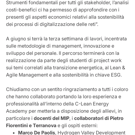
Strumenti fondamentali per tutti gli stakeholder, l’analisi
costi-benefici ci ha permesso di approfondire con i
presenti gli aspetti economici relativi alla sostenibilità
dei processi di digitalizzazione delle reti”.
A giugno si terrà la terza settimana di lavori, incentrata
sulle metodologie di management, innovazione e
sviluppo del personale. Il percorso terminerà con la
realizzazione da parte degli studenti di project work
sui temi correlati alla transizione energetica, al Lean &
Agile Management e alla sostenibilità in chiave ESG.
Chiudiamo con un sentito ringraziamento a tutti i coloro
che hanno collaborato portando la loro esperienza e
professionalità all’interno della C-Lean Energy
Academy per metterla a disposizione degli allievi, in
particolare i
docenti del MIP
, i
collaboratori di Pietro
Fiorentini e Terranova
e gli ospiti esterni:
Marco De Paolis
, Hydrogen Valley Development