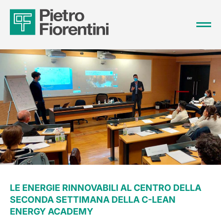
LE ENERGIE RINNOVABILI AL CENTRO DELLA
SECONDA SETTIMANA DELLA C-LEAN
ENERGY ACADEMY