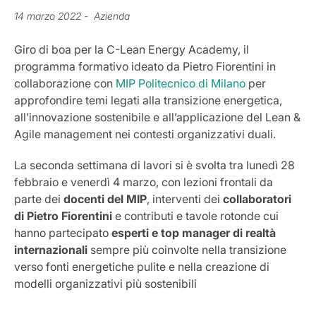
14 marzo 2022
- Azienda
Giro di boa per la C-Lean Energy Academy, il
programma formativo ideato da Pietro Fiorentini in
collaborazione con
MIP Politecnico di Milano
per
approfondire temi legati alla transizione energetica,
all’innovazione sostenibile e all’applicazione del Lean &
Agile management nei contesti organizzativi duali.
La seconda settimana di lavori si è svolta tra lunedì 28
febbraio e venerdì 4 marzo, con lezioni frontali da
parte dei
docenti del MIP
, interventi dei
collaboratori
di Pietro Fiorentini
e contributi e tavole rotonde cui
hanno partecipato
esperti e top manager di realtà
internazionali
sempre più coinvolte nella transizione
verso fonti energetiche pulite e nella creazione di
modelli organizzativi più sostenibili