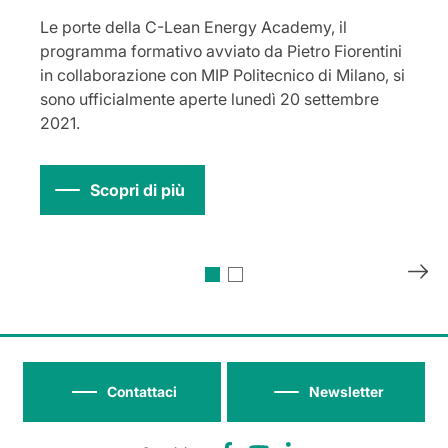
Le porte della C-Lean Energy Academy, il
programma formativo avviato da Pietro Fiorentini
in collaborazione con MIP Politecnico di Milano, si
sono ufficialmente aperte lunedì 20 settembre
2021.
Scopri di più
Contattaci
Newsletter