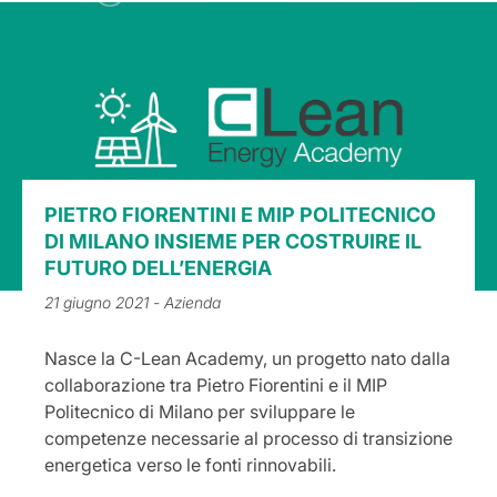
PIETRO FIORENTINI E MIP POLITECNICO
DI MILANO INSIEME PER COSTRUIRE IL
FUTURO DELL’ENERGIA
21 giugno 2021
- Azienda
Nasce la C-Lean Academy, un progetto nato dalla
collaborazione tra Pietro Fiorentini e il MIP
Politecnico di Milano per sviluppare le
competenze necessarie al processo di transizione
energetica verso le fonti rinnovabili.