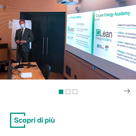
Scopri di più