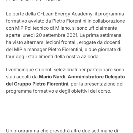
Le porte della C-Lean Energy Academy, il programma
formativo avviato da Pietro Fiorentini in collaborazione
con MIP Politecnico di Milano, si sono ufficialmente
aperte lunedì 20 settembre 2021. La prima settimana
ha visto alternarsi lezioni frontali, erogate da docenti
del MIP e manager Pietro Fiorentini, e due giornate di
tour degli stabilimenti della nostra azienda.
I venticinque studenti selezionati per partecipare sono
stati accolti da
Mario Nardi
,
Amministratore Delegato
del Gruppo Pietro Fiorentini
, per la presentazione del
programma formativo e degli obiettivi del corso.
Un programma che prevedrà altre due settimane di