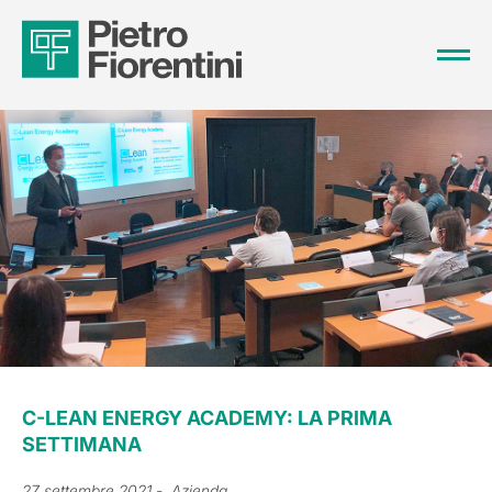
C-LEAN ENERGY ACADEMY: LA PRIMA
SETTIMANA
27 settembre 2021
- Azienda