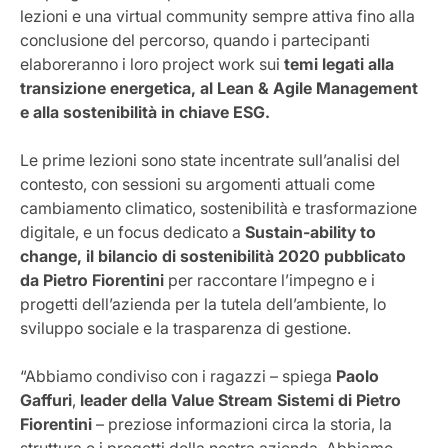
lezioni e una virtual community sempre attiva fino alla
conclusione del percorso, quando i partecipanti
elaboreranno i loro project work sui
temi legati alla
transizione energetica, al Lean & Agile Management
e alla sostenibilità in chiave ESG.
Le prime lezioni sono state incentrate sull’analisi del
contesto, con sessioni su argomenti attuali come
cambiamento climatico, sostenibilità e trasformazione
digitale, e un focus dedicato a
Sustain-ability to
change, il bilancio di sostenibilità 2020 pubblicato
da Pietro Fiorentini
per raccontare l’impegno e i
progetti dell’azienda per la tutela dell’ambiente, lo
sviluppo sociale e la trasparenza di gestione.
“Abbiamo condiviso con i ragazzi – spiega
Paolo
Gaffuri
,
leader della Value Stream Sistemi di Pietro
Fiorentini
– preziose informazioni circa la storia, la