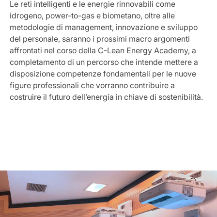
Le reti intelligenti e le energie rinnovabili come
idrogeno, power-to-gas e biometano, oltre alle
metodologie di management, innovazione e sviluppo
del personale, saranno i prossimi macro argomenti
affrontati nel corso della C-Lean Energy Academy, a
completamento di un percorso che intende mettere a
disposizione competenze fondamentali per le nuove
figure professionali che vorranno contribuire a
costruire il futuro dell’energia in chiave di sostenibilità.