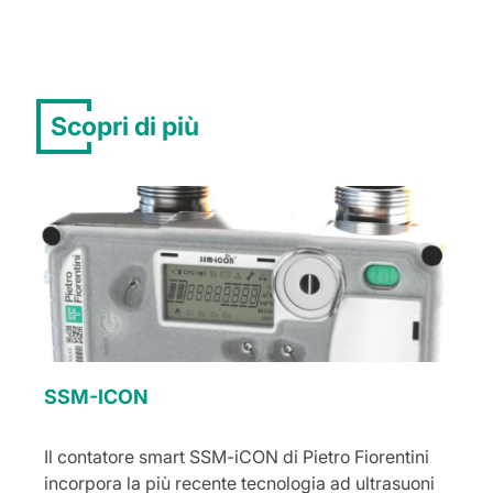
Scopri di più
SSM-ICON
Il contatore smart SSM-iCON di Pietro Fiorentini
incorpora la più recente tecnologia ad ultrasuoni