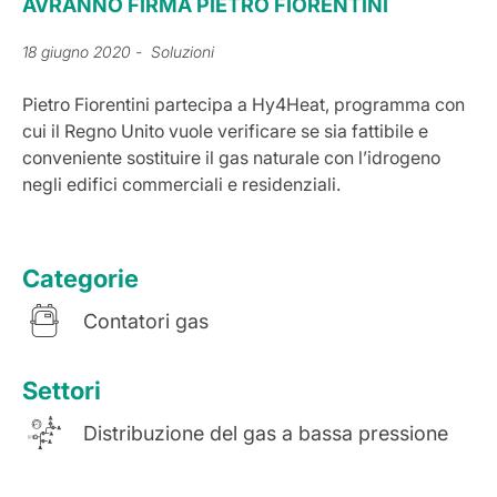
AVRANNO FIRMA PIETRO FIORENTINI
18 giugno 2020
- Soluzioni
Pietro Fiorentini partecipa a Hy4Heat, programma con
cui il Regno Unito vuole verificare se sia fattibile e
conveniente sostituire il gas naturale con l’idrogeno
negli edifici commerciali e residenziali.
Categorie
Contatori gas
Settori
Distribuzione del gas a bassa pressione