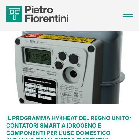
IL PROGRAMMA HY4HEAT DEL REGNO UNITO:
CONTATORI SMART A IDROGENO E
COMPONENTI PER L’USO DOMESTICO