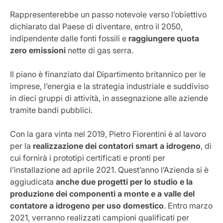
Rappresenterebbe un passo notevole verso l’obiettivo
dichiarato dal Paese di diventare, entro il 2050,
indipendente dalle fonti fossili e
raggiungere quota
zero emissioni
nette di gas serra.
Il piano è finanziato dal Dipartimento britannico per le
imprese, l’energia e la strategia industriale e suddiviso
in dieci gruppi di attività, in assegnazione alle aziende
tramite bandi pubblici.
Con la gara vinta nel 2019, Pietro Fiorentini è al lavoro
per la
realizzazione dei contatori smart a idrogeno
, di
cui fornirà i prototipi certificati e pronti per
l’installazione ad aprile 2021. Quest’anno l’Azienda si è
aggiudicata
anche due progetti per lo studio e la
produzione dei componenti a monte e a valle del
contatore a idrogeno per uso domestico
. Entro marzo
2021, verranno realizzati campioni qualificati per