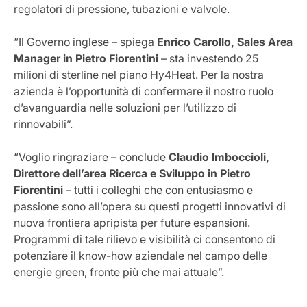
regolatori di pressione, tubazioni e valvole.
“Il Governo inglese – spiega
Enrico Carollo, Sales Area
Manager in Pietro Fiorentini
– sta investendo 25
milioni di sterline nel piano Hy4Heat. Per la nostra
azienda è l’opportunità di confermare il nostro ruolo
d’avanguardia nelle soluzioni per l’utilizzo di
rinnovabili”.
“Voglio ringraziare – conclude
Claudio Imboccioli,
Direttore dell’area Ricerca e Sviluppo in Pietro
Fiorentini
– tutti i colleghi che con entusiasmo e
passione sono all’opera su questi progetti innovativi di
nuova frontiera apripista per future espansioni.
Programmi di tale rilievo e visibilità ci consentono di
potenziare il know-how aziendale nel campo delle
energie green, fronte più che mai attuale”.