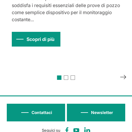
soddisfa i requisiti essenziali delle prove di pozzo
come semplice dispositivo per il monitoraggio
costante...
Scopri di più
Contattaci
Newsletter
Seguici su