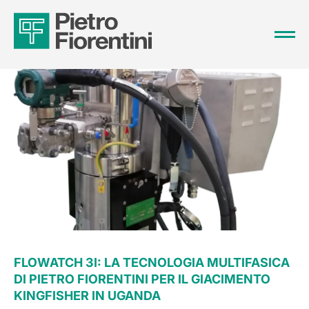
FLOWATCH 3I: LA TECNOLOGIA MULTIFASICA
DI PIETRO FIORENTINI PER IL GIACIMENTO
KINGFISHER IN UGANDA