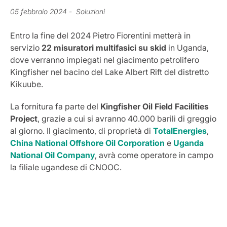
05 febbraio 2024
- Soluzioni
Entro la fine del 2024 Pietro Fiorentini metterà in
servizio
22 misuratori multifasici su skid
in Uganda,
dove verranno impiegati nel giacimento petrolifero
Kingfisher nel bacino del Lake Albert Rift del distretto
Kikuube.
La fornitura fa parte del
Kingfisher Oil Field Facilities
Project
, grazie a cui si avranno 40.000 barili di greggio
al giorno. Il giacimento, di proprietà di
TotalEnergies
,
China National Offshore Oil Corporation
e
Uganda
National Oil Company
, avrà come operatore in campo
la filiale ugandese di CNOOC.