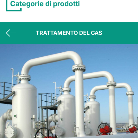
Categorie di prodotti
TRATTAMENTO DEL GAS