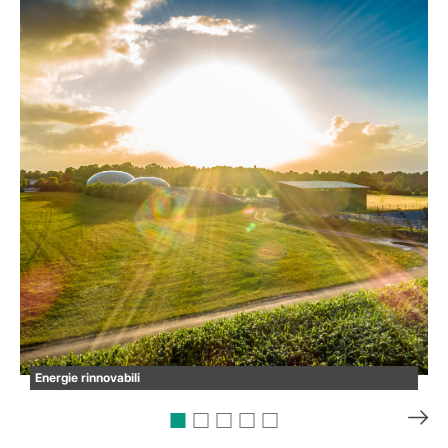
Energie rinnovabili