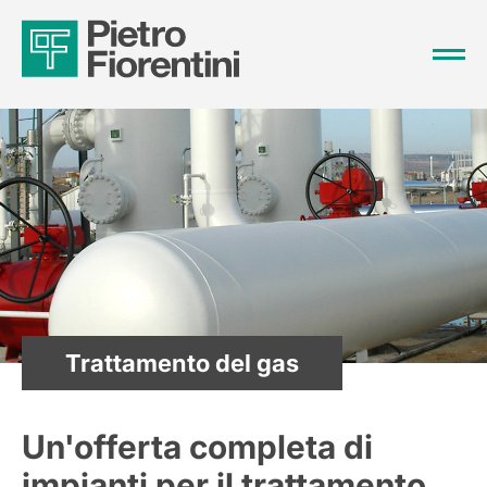
Trattamento del gas
Un'offerta completa di
impianti per il trattamento