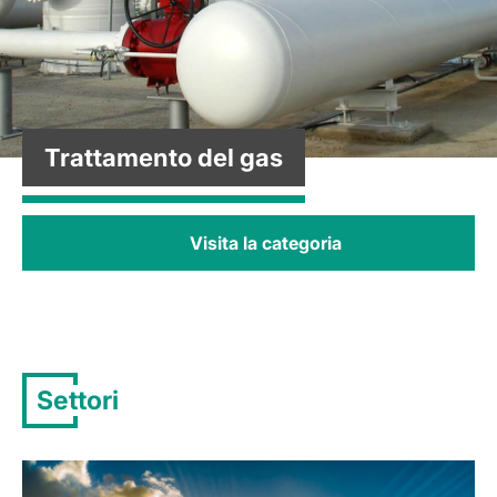
Trattamento del gas
Visita la categoria
Settori