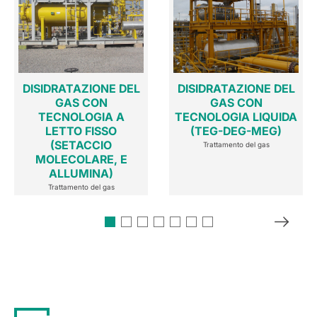
DISIDRATAZIONE DEL
DISIDRATAZIONE DEL
GAS CON
GAS CON
TECNOLOGIA A
TECNOLOGIA LIQUIDA
LETTO FISSO
(TEG-DEG-MEG)
(SETACCIO
Trattamento del gas
MOLECOLARE, E
ALLUMINA)
Trattamento del gas