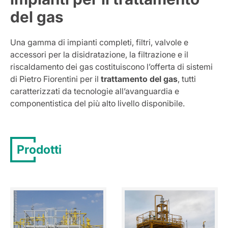
del gas
Una gamma di impianti completi, filtri, valvole e
accessori per la disidratazione, la filtrazione e il
riscaldamento dei gas costituiscono l’offerta di sistemi
di Pietro Fiorentini per il
trattamento del gas
, tutti
caratterizzati da tecnologie all’avanguardia e
componentistica del più alto livello disponibile.
Prodotti