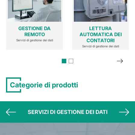
GESTIONE DA
LETTURA
REMOTO
AUTOMATICA DEI
CONTATORI
Servizi di gestione dei dati
Servizi di gestione dei dati
Categorie di prodotti
SERVIZI DI GESTIONE DEI DATI