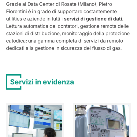
Grazie al Data Center di Rosate (Milano), Pietro
Fiorentini è in grado di supportare costantemente
utilities e aziende in tutti i
servizi di gestione di dati
.
Lettura automatica dei contatori, gestione remota delle
stazioni di distribuzione, monitoraggio della protezione
catodica: una gamma completa di servizi da remoto
dedicati alla gestione in sicurezza del flusso di gas.
Servizi in evidenza