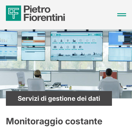
Servizi di gestione dei dati
Monitoraggio costante