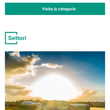
Visita la categoria
Settori