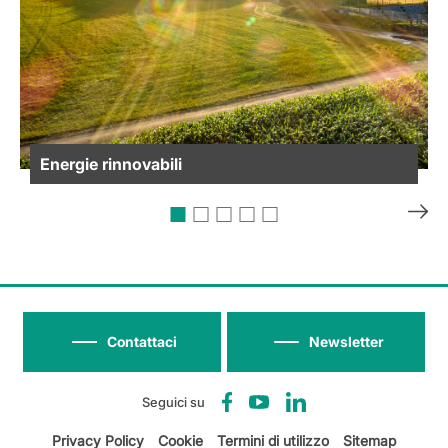
Energie rinnovabili
Contattaci
Newsletter
Seguici su
Privacy Policy
Cookie
Termini di utilizzo
Sitemap