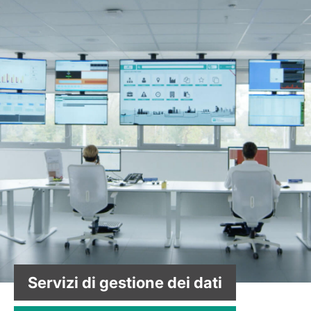
Servizi di gestione dei dati