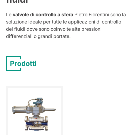
Le
valvole di controllo
a sfera
Pietro Fiorentini sono la
soluzione ideale per tutte le applicazioni di controllo
dei fluidi dove sono coinvolte alte pressioni
differenziali o grandi portate.
Prodotti