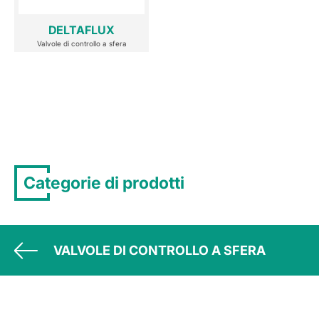
DELTAFLUX
Valvole di controllo a sfera
Categorie di prodotti
VALVOLE DI CONTROLLO A SFERA