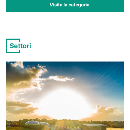
Visita la categoria
Settori