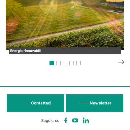
Energie rinnovabili
Contattaci
Newsletter
Seguici su