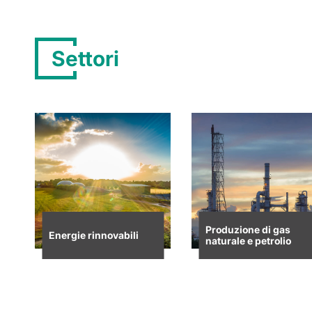
Settori
Produzione di gas
Energie rinnovabili
naturale e petrolio