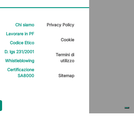
Chi siamo
Privacy Policy
Lavorare in PF
Cookie
Codice Etico
D. lgs 231/2001
Termini di
Whistleblowing
utilizzo
Certificazione
SA8000
Sitemap