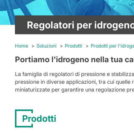
Regolatori per idrogen
Home
Soluzioni
Prodotti
Prodotti per l'idrog
Portiamo l'idrogeno nella tua ca
La famiglia di regolatori di pressione e stabilizz
pressione in diverse applicazioni, tra cui quelle
miniaturizzate per garantire una regolazione pr
Prodotti