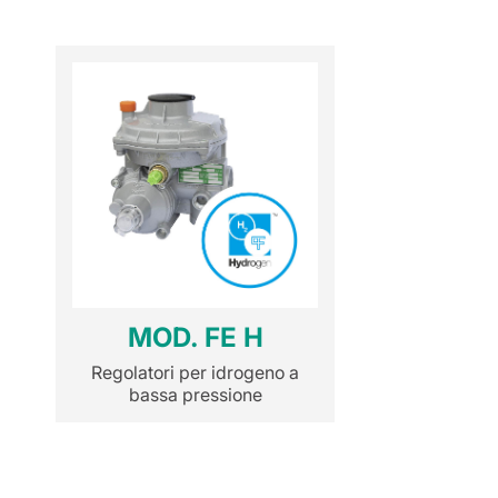
MOD. FE H
Regolatori per idrogeno a
bassa pressione