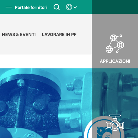
Portale fornitori
NEWS & EVENTI
LAVORARE IN PF
APPLICAZIONI