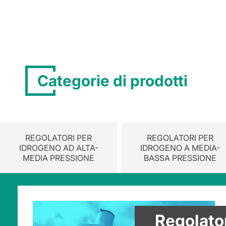
Categorie di prodotti
REGOLATORI PER
REGOLATORI PER
IDROGENO AD ALTA-
IDROGENO A MEDIA-
MEDIA PRESSIONE
BASSA PRESSIONE
Regolato