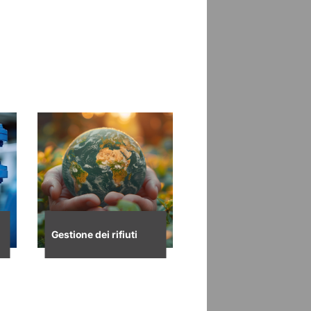
Gestione dei rifiuti