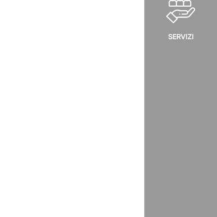
SERVIZI