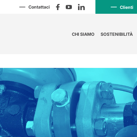
Contattaci
Clienti
CHI SIAMO
SOSTENIBILITÀ