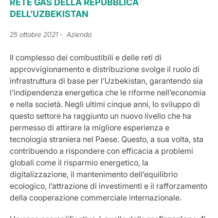
RETE GAS DELLA REPUBBLICA
DELL’UZBEKISTAN
25 ottobre 2021
- Azienda
Il complesso dei combustibili e delle reti di
approvvigionamento e distribuzione svolge il ruolo di
infrastruttura di base per l’Uzbekistan, garantendo sia
l’indipendenza energetica che le riforme nell’economia
e nella società. Negli ultimi cinque anni, lo sviluppo di
questo settore ha raggiunto un nuovo livello che ha
permesso di attirare la migliore esperienza e
tecnologia straniera nel Paese. Questo, a sua volta, sta
contribuendo a rispondere con efficacia a problemi
globali come il risparmio energetico, la
digitalizzazione, il mantenimento dell’equilibrio
ecologico, l’attrazione di investimenti e il rafforzamento
della cooperazione commerciale internazionale.