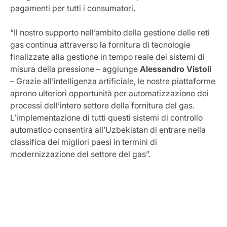
pagamenti per tutti i consumatori.
“Il nostro supporto nell’ambito della gestione delle reti
gas continua attraverso la fornitura di tecnologie
finalizzate alla gestione in tempo reale dei sistemi di
misura della pressione – aggiunge
Alessandro Vistoli
– Grazie all’intelligenza artificiale, le nostre piattaforme
aprono ulteriori opportunità per automatizzazione dei
processi dell’intero settore della fornitura del gas.
L’implementazione di tutti questi sistemi di controllo
automatico consentirà all’Uzbekistan di entrare nella
classifica dei migliori paesi in termini di
modernizzazione del settore del gas”.