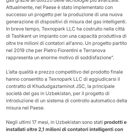
gas grazie all’utilizzo delle tecnologie più avanzate.
Attualmente, nel Paese è stato implementato con
successo un progetto per la produzione di una nuova
generazione di dispositivi di misura del gas intelligenti.
In breve tempo, Texnopark LLC ha costruito nella città
di Tashkent un impianto con una capacità produttiva di
oltre tre milioni di contatori all’anno. Un progetto partito
nel 2019 che per Pietro Fiorentini e Terranova
rappresenta un enorme motivo di soddisfazione”.
L’alta qualità e prezzo competitivo del prodotto finale
hanno consentito a Texnopark LLC di aggiudicarsi il
contratto di Khududgaztaminot JSC, la principale
società del gas in Uzbekistan, per il progetto di
introduzione di un sistema di controllo automatico della
misura nel Paese.
Negli ultimi 17 mesi, in Uzbekistan sono stati
prodotti e
installati oltre 2,1 milioni di contatori intelligenti con