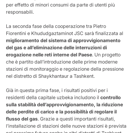
per effetto di minori consumi da parte di utenti più
responsabili.
La seconda fase della cooperazione tra Pietro
Fiorentini e Khududgaztaminot JSC sarà finalizzata al
miglioramento del sistema di approvvigionamento
del gas e all’eliminazione delle interruzioni di
erogazione nelle reti interne del Paese
. Un progetto
che è partito dall’introduzione delle prime moderne
stazioni di monitoraggio e regolazione della pressione
nel distretto di Shaykhantaur a Tashkent.
Già in questa prima fase, i risultati positivi per i
residenti della capitale uzbeka includono il
controllo
sulla stabilità dell’approvvigionamento, la riduzione
delle perdite di carico e la possibilità di regolare il
flusso del gas
. Grazie a questi importanti risultati,
l’installazione di stazioni delle nuove stazioni è prevista