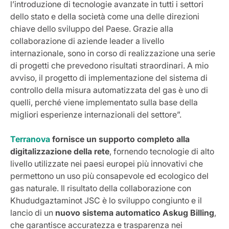
l’introduzione di tecnologie avanzate in tutti i settori
dello stato e della società come una delle direzioni
chiave dello sviluppo del Paese. Grazie alla
collaborazione di aziende leader a livello
internazionale, sono in corso di realizzazione una serie
di progetti che prevedono risultati straordinari. A mio
avviso, il progetto di implementazione del sistema di
controllo della misura automatizzata del gas è uno di
quelli, perché viene implementato sulla base della
migliori esperienze internazionali del settore”.
Terranova
fornisce un supporto completo alla
digitalizzazione della rete
, fornendo tecnologie di alto
livello utilizzate nei paesi europei più innovativi che
permettono un uso più consapevole ed ecologico del
gas naturale. Il risultato della collaborazione con
Khududgaztaminot JSC è lo sviluppo congiunto e il
lancio di un
nuovo sistema automatico Askug Billing
,
che garantisce accuratezza e trasparenza nei