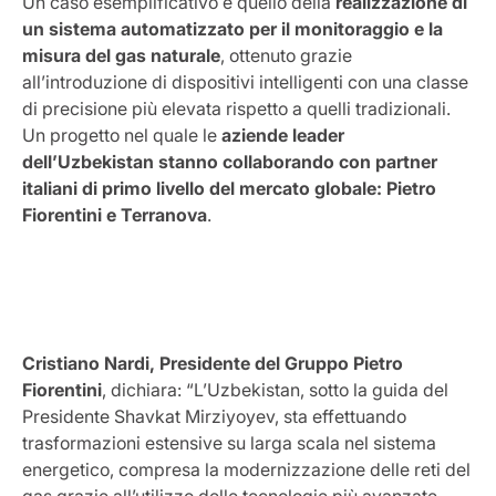
Un caso esemplificativo è quello della
realizzazione di
un sistema automatizzato per il monitoraggio e la
misura del gas naturale
, ottenuto grazie
all’introduzione di dispositivi intelligenti con una classe
di precisione più elevata rispetto a quelli tradizionali.
Un progetto nel quale le
aziende leader
dell’Uzbekistan stanno collaborando con partner
italiani di primo livello del mercato globale: Pietro
Fiorentini e Terranova
.
Cristiano Nardi, Presidente del Gruppo Pietro
Fiorentini
, dichiara: “L’Uzbekistan, sotto la guida del
Presidente Shavkat Mirziyoyev, sta effettuando
trasformazioni estensive su larga scala nel sistema
energetico, compresa la modernizzazione delle reti del