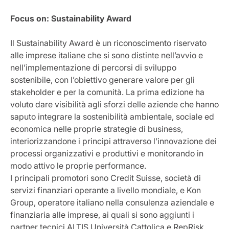
Focus on: Sustainability Award
Il Sustainability Award è un riconoscimento riservato
alle imprese italiane che si sono distinte nell’avvio e
nell’implementazione di percorsi di sviluppo
sostenibile, con l’obiettivo generare valore per gli
stakeholder e per la comunità. La prima edizione ha
voluto dare visibilità agli sforzi delle aziende che hanno
saputo integrare la sostenibilità ambientale, sociale ed
economica nelle proprie strategie di business,
interiorizzandone i principi attraverso l’innovazione dei
processi organizzativi e produttivi e monitorando in
modo attivo le proprie performance.
I principali promotori sono Credit Suisse, società di
servizi finanziari operante a livello mondiale, e Kon
Group, operatore italiano nella consulenza aziendale e
finanziaria alle imprese, ai quali si sono aggiunti i
partner tecnici ALTIS Università Cattolica e RepRisk,