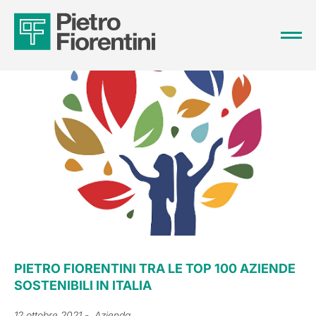
PIETRO FIORENTINI TRA LE TOP 100 AZIENDE
SOSTENIBILI IN ITALIA
12 ottobre 2021
- Azienda