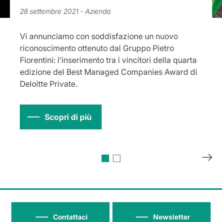
28 settembre 2021
- Azienda
Vi annunciamo con soddisfazione un nuovo
riconoscimento ottenuto dal Gruppo Pietro
Fiorentini: l’inserimento tra i vincitori della quarta
edizione del Best Managed Companies Award di
Deloitte Private.
Scopri di più
Contattaci
Newsletter