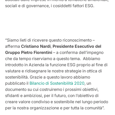
sociali e di governance, i cosiddetti fattori ESG.
“Siamo lieti di ricevere questo riconoscimento –
afferma
Cristiano Nardi
,
Presidente Esecutivo del
Gruppo Pietro Fiorentini
– a conferma dell’impegno
che da tempo riserviamo a questo tema. Abbiamo
introdotto in Azienda la funzione ESG proprio al fine di
valutare e ridisegnare le nostre strategie in ottica di
sostenibilità. Grazie a questo lavoro abbiamo
pubblicato il
Bilancio di Sostenibilità 2020
, un
documento su cui costruiremo i prossimi obiettivi,
sfidanti e ambiziosi, per il futuro, con l’obiettivo di
creare valore condiviso e sostenibile nel lungo periodo
per la nostra organizzazione e per tutta la comunità”.