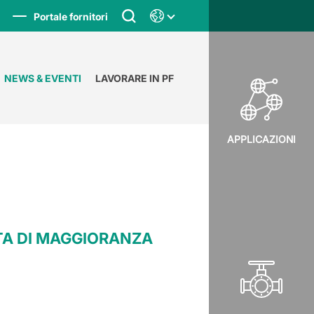
Portale fornitori
NEWS & EVENTI
LAVORARE IN PF
APPLICAZIONI
OTA DI MAGGIORANZA