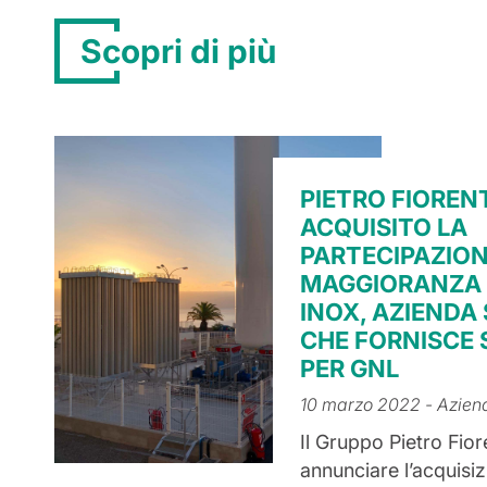
Scopri di più
PIETRO FIORENT
ACQUISITO LA
PARTECIPAZION
MAGGIORANZA 
INOX, AZIENDA
CHE FORNISCE 
PER GNL
10 marzo 2022
- Azien
Il Gruppo Pietro Fiore
annunciare l’acquisi