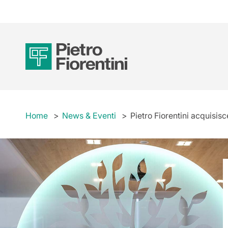
Home
News & Eventi
Pietro Fiorentini acquisis