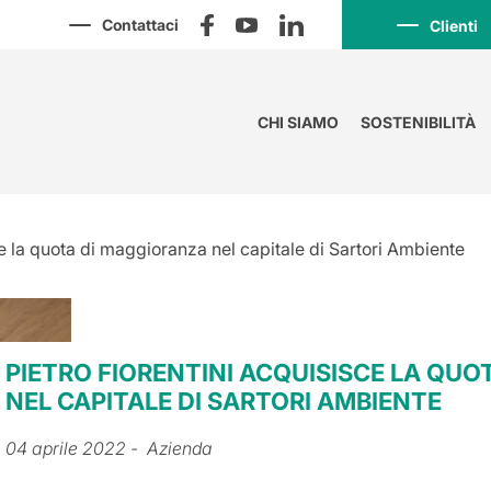
Contattaci
Clienti
CHI SIAMO
SOSTENIBILITÀ
ce la quota di maggioranza nel capitale di Sartori Ambiente
PIETRO FIORENTINI ACQUISISCE LA QU
NEL CAPITALE DI SARTORI AMBIENTE
04 aprile 2022
- Azienda