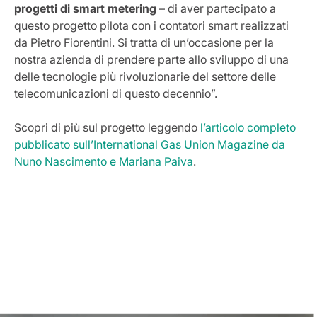
progetti di smart metering
– di aver partecipato a
questo progetto pilota con i contatori smart realizzati
da Pietro Fiorentini. Si tratta di un’occasione per la
nostra azienda di prendere parte allo sviluppo di una
delle tecnologie più rivoluzionarie del settore delle
telecomunicazioni di questo decennio”.
Scopri di più sul progetto leggendo
l’articolo completo
pubblicato sull’International Gas Union Magazine da
Nuno Nascimento e Mariana Paiva
.