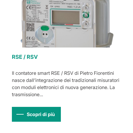
RSE / RSV
Il contatore smart RSE / RSV di Pietro Fiorentini
nasce dall’integrazione dei tradizionali misuratori
con moduli elettronici di nuova generazione. La
trasmissione...
Scopri di più