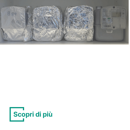
Scopri di più