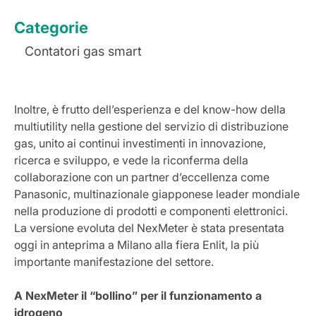
Categorie
Contatori gas smart
Inoltre, è frutto dell’esperienza e del know-how della
multiutility nella gestione del servizio di distribuzione
gas, unito ai continui investimenti in innovazione,
ricerca e sviluppo, e vede la riconferma della
collaborazione con un partner d’eccellenza come
Panasonic, multinazionale giapponese leader mondiale
nella produzione di prodotti e componenti elettronici.
La versione evoluta del NexMeter è stata presentata
oggi in anteprima a Milano alla fiera Enlit, la più
importante manifestazione del settore.
A NexMeter il “bollino” per il funzionamento a
idrogeno