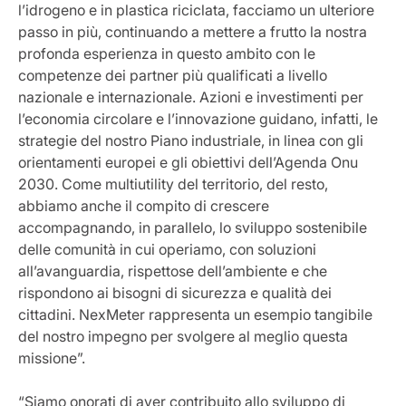
l’idrogeno e in plastica riciclata, facciamo un ulteriore
passo in più, continuando a mettere a frutto la nostra
profonda esperienza in questo ambito con le
competenze dei partner più qualificati a livello
nazionale e internazionale. Azioni e investimenti per
l’economia circolare e l’innovazione guidano, infatti, le
strategie del nostro Piano industriale, in linea con gli
orientamenti europei e gli obiettivi dell’Agenda Onu
2030. Come multiutility del territorio, del resto,
abbiamo anche il compito di crescere
accompagnando, in parallelo, lo sviluppo sostenibile
delle comunità in cui operiamo, con soluzioni
all’avanguardia, rispettose dell’ambiente e che
rispondono ai bisogni di sicurezza e qualità dei
cittadini. NexMeter rappresenta un esempio tangibile
del nostro impegno per svolgere al meglio questa
missione”.
“Siamo onorati di aver contribuito allo sviluppo di