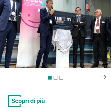
Scopri di più