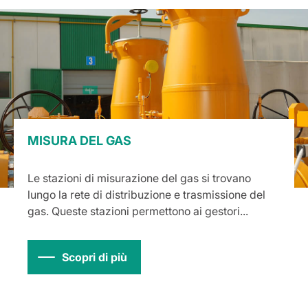
MISURA DEL GAS
Le stazioni di misurazione del gas si trovano
lungo la rete di distribuzione e trasmissione del
gas. Queste stazioni permettono ai gestori...
Scopri di più