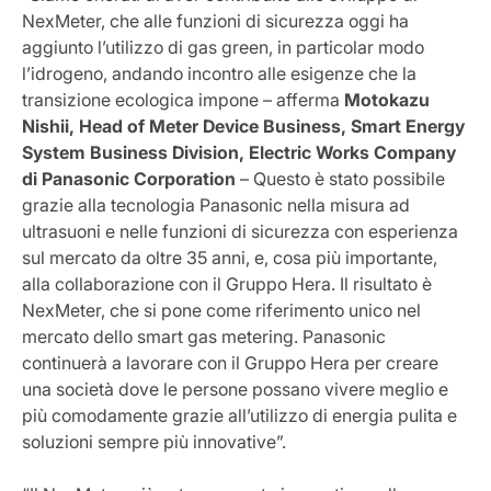
NexMeter, che alle funzioni di sicurezza oggi ha
aggiunto l’utilizzo di gas green, in particolar modo
l’idrogeno, andando incontro alle esigenze che la
transizione ecologica impone – afferma
Motokazu
Nishii, Head of Meter Device Business, Smart Energy
System Business Division, Electric Works Company
di Panasonic Corporation
– Questo è stato possibile
grazie alla tecnologia Panasonic nella misura ad
ultrasuoni e nelle funzioni di sicurezza con esperienza
sul mercato da oltre 35 anni, e, cosa più importante,
alla collaborazione con il Gruppo Hera. Il risultato è
NexMeter, che si pone come riferimento unico nel
mercato dello smart gas metering. Panasonic
continuerà a lavorare con il Gruppo Hera per creare
una società dove le persone possano vivere meglio e
più comodamente grazie all’utilizzo di energia pulita e
soluzioni sempre più innovative”.