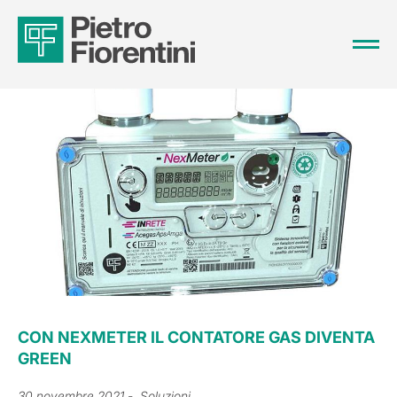
CON NEXMETER IL CONTATORE GAS DIVENTA
GREEN
30 novembre 2021
- Soluzioni