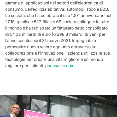
gamma di applicazioni nei settori dell’elettronica di
consumo, dell’edilizia abitativa, automobilistico e B2B.
La società, che ha celebrato il suo 100° anniversario nel
2018, gestisce 522 filiali e 69 società collegate in tutto
il mondo e ha registrato un fatturato netto consolidato
di 54,02 miliardi di euro (6.698,8 miliardi di yen) per
l’anno conclusosi il 31 marzo 2021. Impegnata a
perseguire nuovo valore aggiunto attraverso la
collaborazione e l’innovazione, l’azienda utilizza le sue
tecnologie per creare una vita migliore e un mondo
migliore per i clienti.
panasonic.com