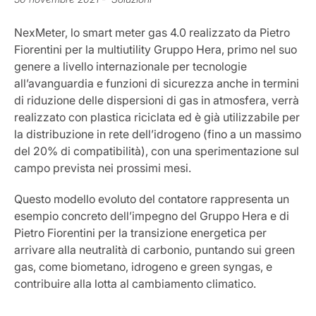
NexMeter, lo smart meter gas 4.0 realizzato da Pietro
Fiorentini per la multiutility Gruppo Hera, primo nel suo
genere a livello internazionale per tecnologie
all’avanguardia e funzioni di sicurezza anche in termini
di riduzione delle dispersioni di gas in atmosfera, verrà
realizzato con plastica riciclata ed è già utilizzabile per
la distribuzione in rete dell’idrogeno (fino a un massimo
del 20% di compatibilità), con una sperimentazione sul
campo prevista nei prossimi mesi.
Questo modello evoluto del contatore rappresenta un
esempio concreto dell’impegno del Gruppo Hera e di
Pietro Fiorentini per la transizione energetica per
arrivare alla neutralità di carbonio, puntando sui green
gas, come biometano, idrogeno e green syngas, e
contribuire alla lotta al cambiamento climatico.