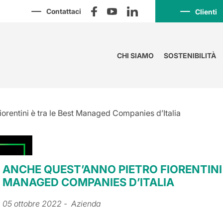
Contattaci
Clienti
CHI SIAMO
SOSTENIBILITÀ
iorentini è tra le Best Managed Companies d’Italia
ANCHE QUEST’ANNO PIETRO FIORENTINI 
MANAGED COMPANIES D’ITALIA
05 ottobre 2022
- Azienda