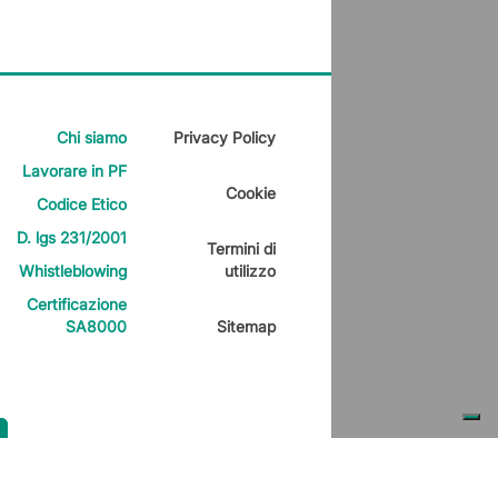
Chi siamo
Privacy Policy
Lavorare in PF
Cookie
Codice Etico
D. lgs 231/2001
Termini di
Whistleblowing
utilizzo
Certificazione
SA8000
Sitemap