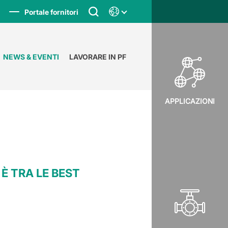
Portale fornitori
NEWS & EVENTI
LAVORARE IN PF
APPLICAZIONI
È TRA LE BEST